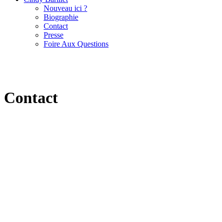
Nouveau ici ?
Biographie
Contact
Presse
Foire Aux Questions
Contact