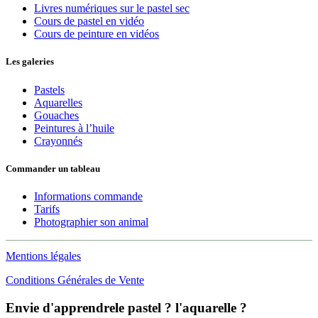
Livres numériques sur le pastel sec
Cours de pastel en vidéo
Cours de peinture en vidéos
Les galeries
Pastels
Aquarelles
Gouaches
Peintures à l’huile
Crayonnés
Commander un tableau
Informations commande
Tarifs
Photographier son animal
Mentions légales
Conditions Générales de Vente
Envie d'apprendre​
le pastel ?
l'aquarelle ?