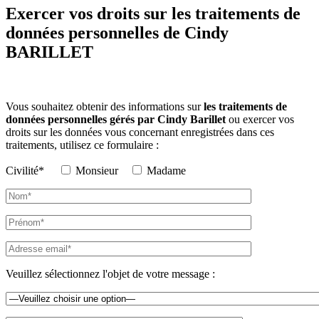
Exercer vos droits sur les traitements de
données personnelles de Cindy
BARILLET
Vous souhaitez obtenir des informations sur
les traitements de
données personnelles gérés par Cindy Barillet
ou exercer vos
droits sur les données vous concernant enregistrées dans ces
traitements, utilisez ce formulaire :
Civilité*
Monsieur
Madame
Veuillez sélectionnez l'objet de votre message :