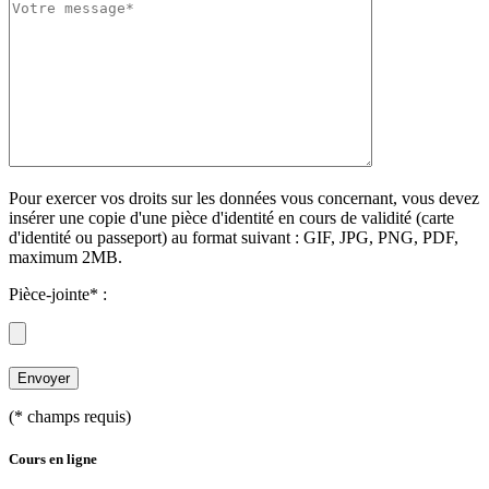
Pour exercer vos droits sur les données vous concernant, vous devez
insérer une copie d'une pièce d'identité en cours de validité (carte
d'identité ou passeport) au format suivant : GIF, JPG, PNG, PDF,
maximum 2MB.
Pièce-jointe* :
(* champs requis)
Cours en ligne