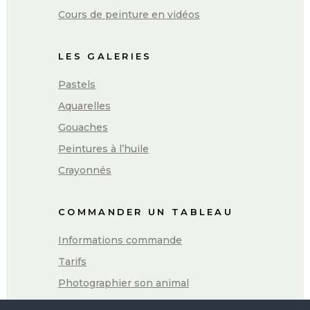
Cours de peinture en vidéos
LES GALERIES
Pastels
Aquarelles
Gouaches
Peintures à l’huile
Crayonnés
COMMANDER UN TABLEAU
Informations commande
Tarifs
Photographier son animal