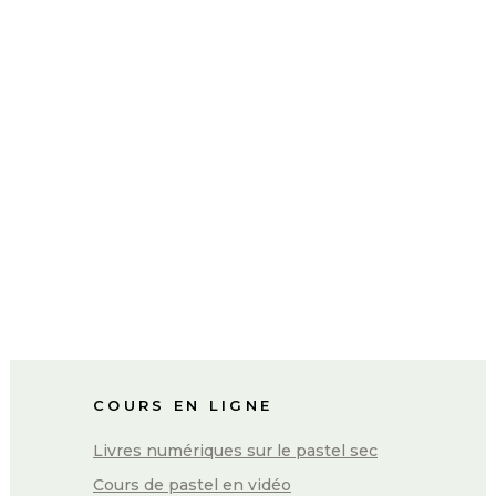
COURS EN LIGNE
Livres numériques sur le pastel sec
Cours de pastel en vidéo