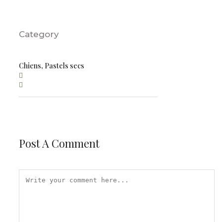
Category
Chiens, Pastels secs
Post A Comment