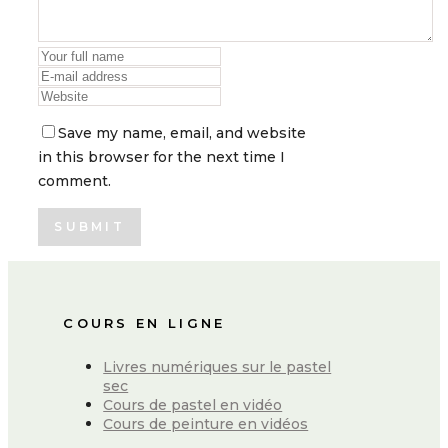
Save my name, email, and website
in this browser for the next time I
comment.
COURS EN LIGNE
Livres numériques sur le pastel
sec
Cours de pastel en vidéo
Cours de peinture en vidéos