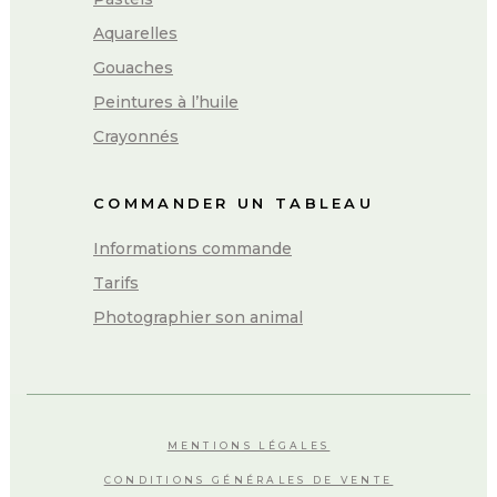
Aquarelles
Gouaches
Peintures à l’huile
Crayonnés
COMMANDER UN TABLEAU
Informations commande
Tarifs
Photographier son animal
MENTIONS LÉGALES
CONDITIONS GÉNÉRALES DE VENTE