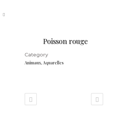
Poisson rouge
Category
Animaux, Aquarelles