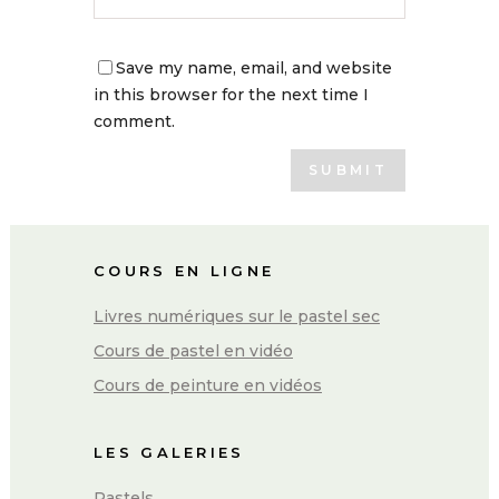
Save my name, email, and website
in this browser for the next time I
comment.
COURS EN LIGNE
Livres numériques sur le pastel sec
Cours de pastel en vidéo
Cours de peinture en vidéos
LES GALERIES
Pastels