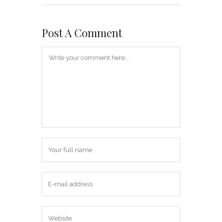
Post A Comment