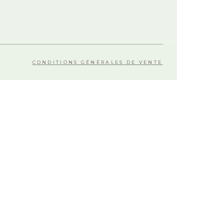
CONDITIONS GÉNÉRALES DE VENTE