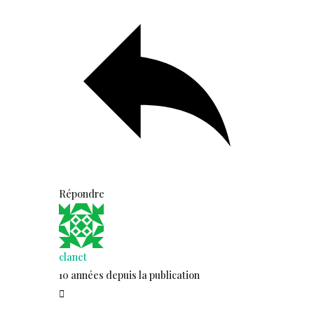
Répondre
clanet
10 années depuis la publication