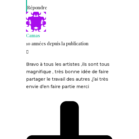
Répondre
Camas
10 années depuis la publication
Bravo à tous les artistes ,ils sont tous
magnifique , très bonne idée de faire
partager le travail des autres ,j’ai très
envie d’en faire partie merci