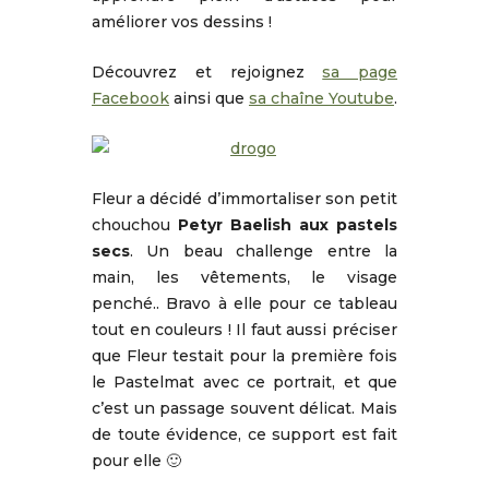
améliorer vos dessins !
Découvrez et rejoignez
sa page
Facebook
ainsi que
sa chaîne Youtube
.
Fleur a décidé d’immortaliser son petit
chouchou
Petyr Baelish aux pastels
secs
. Un beau challenge entre la
main, les vêtements, le visage
penché.. Bravo à elle pour ce tableau
tout en couleurs ! Il faut aussi préciser
que Fleur testait pour la première fois
le Pastelmat avec ce portrait, et que
c’est un passage souvent délicat. Mais
de toute évidence, ce support est fait
pour elle 🙂