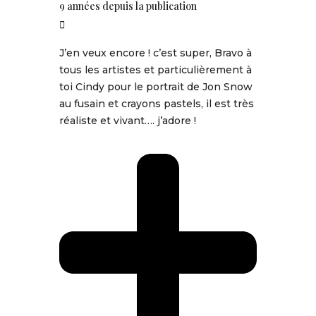
9 années depuis la publication
J’en veux encore ! c’est super, Bravo à
tous les artistes et particulièrement à
toi Cindy pour le portrait de Jon Snow
au fusain et crayons pastels, il est très
réaliste et vivant…. j’adore !