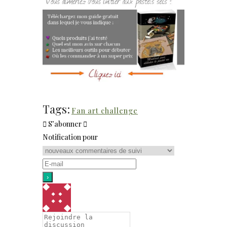
Tags:
Fan art challenge
S’abonner
Notification pour