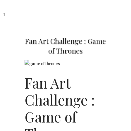
Fan Art Challenge : Game
of Thrones
Fan Art
Challenge :
Game of