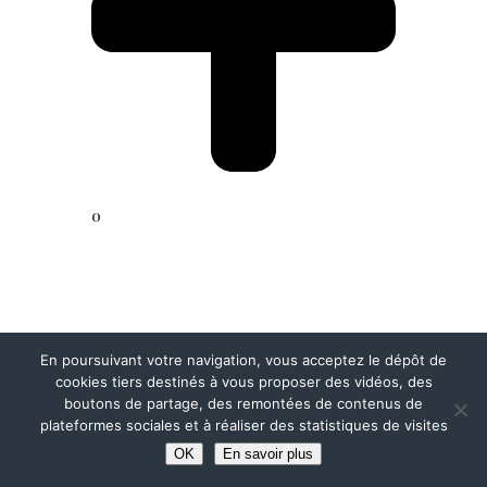
0
En poursuivant votre navigation, vous acceptez le dépôt de
cookies tiers destinés à vous proposer des vidéos, des
boutons de partage, des remontées de contenus de
plateformes sociales et à réaliser des statistiques de visites
OK
En savoir plus