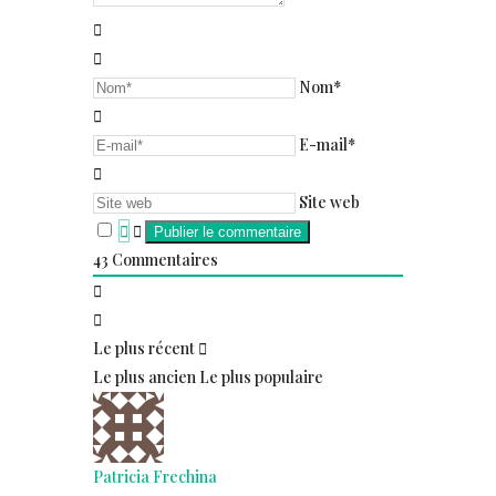
Nom*
E-mail*
Site web
43
Commentaires
Le plus récent
Le plus ancien
Le plus populaire
Patricia Frechina