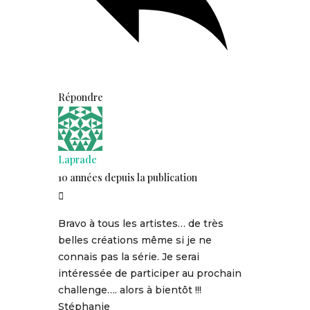
Répondre
Laprade
10 années depuis la publication
Bravo à tous les artistes… de très
belles créations même si je ne
connais pas la série. Je serai
intéressée de participer au prochain
challenge…. alors à bientôt !!!
Stéphanie