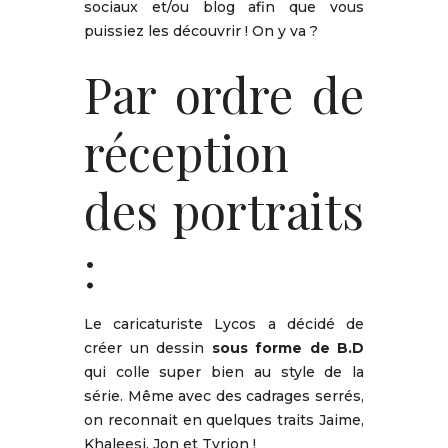
sociaux et/ou blog afin que vous
puissiez les découvrir ! On y va ?
Par ordre de
réception
des portraits
:
Le caricaturiste Lycos a décidé de
créer un dessin
sous forme de B.D
qui colle super bien au style de la
série. Même avec des cadrages serrés,
on reconnait en quelques traits Jaime,
Khaleesi, Jon et Tyrion !