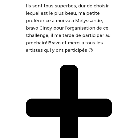
Ils sont tous superbes, dur de choisir
lequel est le plus beau, ma petite
préférence a moi va a Melyssande,
bravo Cindy pour l’organisation de ce
Challenge, il me tarde de participer au
prochain! Bravo et merci a tous les
artistes qui y ont participés 🙂