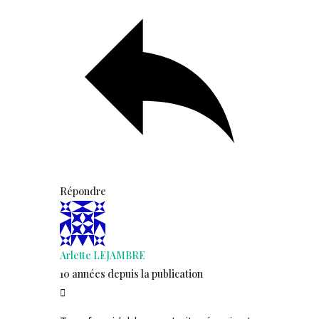
Répondre
Arlette LEJAMBRE
10 années depuis la publication