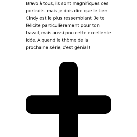
Bravo à tous, ils sont magnifiques ces
portraits, mais je dois dire que le tien
Cindy est le plus ressemblant. Je te
félicite particulièrement pour ton
travail, mais aussi pou cette excellente
idée. A quand le thème de la
prochaine série, c’est génial !