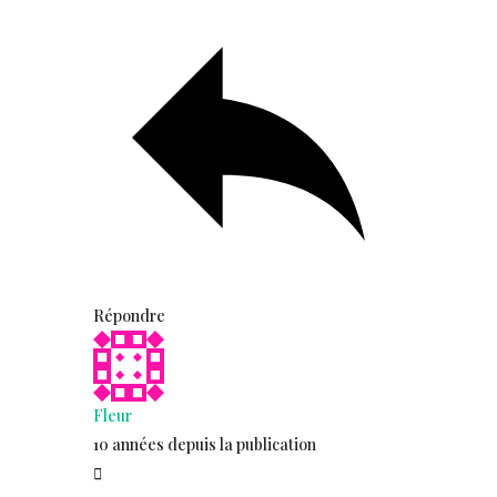
Répondre
Fleur
10 années depuis la publication