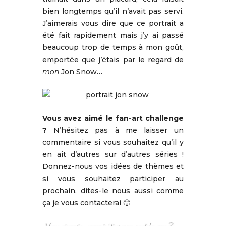
bien longtemps qu’il n’avait pas servi.
J’aimerais vous dire que ce portrait a
été fait rapidement mais j’y ai passé
beaucoup trop de temps à mon goût,
emportée que j’étais par le regard de
mon
Jon Snow…
Vous avez aimé le fan-art challenge
?
N’hésitez pas à me laisser un
commentaire si vous souhaitez qu’il y
en ait d’autres sur d’autres séries !
Donnez-nous vos idées de thèmes et
si vous souhaitez participer au
prochain, dites-le nous aussi comme
ça je vous contacterai 🙂