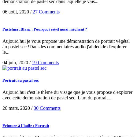
démonstration de pastel sec dans laquelle je vais...
06 août, 2020
/
27 Comments
Pastelmat Blanc : Pourquoi est-il aussi méchant ?
Aujourd'hui je vous propose une démonstration de portrait végétal
au pastel sec !Dans les commentaires audio j'ai décidé d'explorer
le...
04 juin, 2020
/
19 Comments
Portrait au pastel sec
Aujourd'hui c'est le thème du visage que je vous propose d'explorer
avec cette démonstration de pastel sec. L'art du portrait...
26 mars, 2020
/
30 Comments
Peinture à l’huile : Portrait