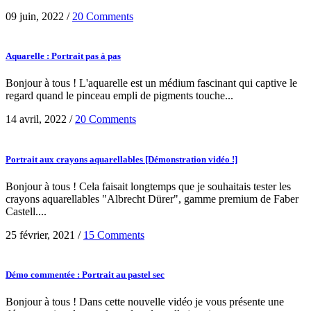
09 juin, 2022
/
20 Comments
Aquarelle : Portrait pas à pas
Bonjour à tous ! L'aquarelle est un médium fascinant qui captive le
regard quand le pinceau empli de pigments touche...
14 avril, 2022
/
20 Comments
Portrait aux crayons aquarellables [Démonstration vidéo !]
Bonjour à tous ! Cela faisait longtemps que je souhaitais tester les
crayons aquarellables "Albrecht Dürer", gamme premium de Faber
Castell....
25 février, 2021
/
15 Comments
Démo commentée : Portrait au pastel sec
Bonjour à tous ! Dans cette nouvelle vidéo je vous présente une