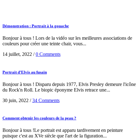
Démonstration : Portrait à la gouache
Bonjour à tous ! Lors de la vidéo sur les meilleures associations de
couleurs pour créer une teinte chair, vous...
14 juillet, 2022
/
0 Comments
Portrait d’Elvis au fusain
Bonjour à tous ! Disparu depuis 1977, Elvis Presley demeure l'icône
du Rock'n Roll. Le biopic éponyme Elvis retrace une...
30 juin, 2022
/
34 Comments
Comment obtenir les couleurs de la peau ?
Bonjour à tous !Le portrait est apparu tardivement en peinture
puisque c'est au XVe siècle que l'art de la figuration...