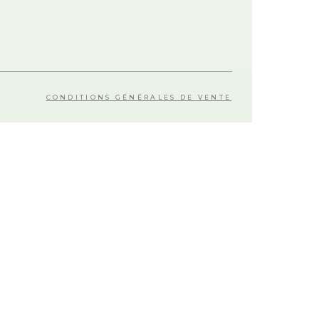
CONDITIONS GÉNÉRALES DE VENTE