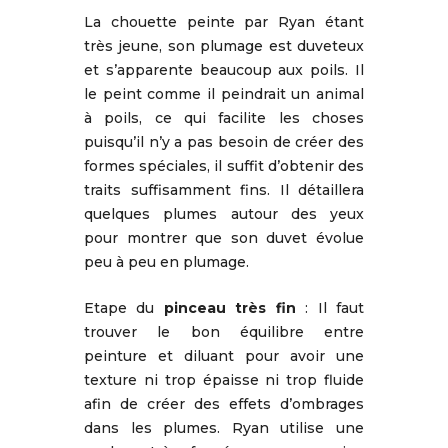
La chouette peinte par Ryan étant
très jeune, son plumage est duveteux
et s’apparente beaucoup aux poils. Il
le peint comme il peindrait un animal
à poils, ce qui facilite les choses
puisqu’il n’y a pas besoin de créer des
formes spéciales, il suffit d’obtenir des
traits suffisamment fins. Il détaillera
quelques plumes autour des yeux
pour montrer que son duvet évolue
peu à peu en plumage.
Etape du
pinceau très fin
: Il faut
trouver le bon équilibre entre
peinture et diluant pour avoir une
texture ni trop épaisse ni trop fluide
afin de créer des effets d’ombrages
dans les plumes. Ryan utilise une