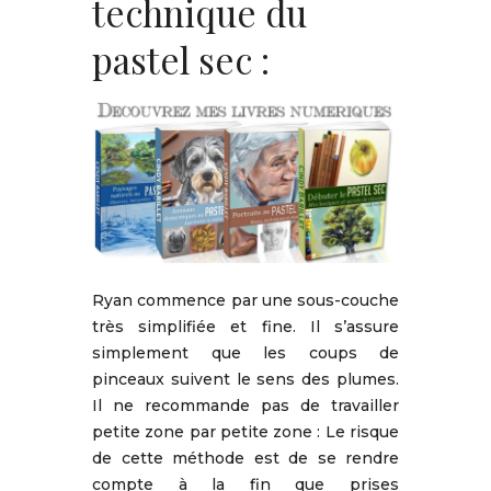
technique du
pastel sec :
Ryan commence par une sous-couche
très simplifiée et fine. Il s’assure
simplement que les coups de
pinceaux suivent le sens des plumes.
Il ne recommande pas de travailler
petite zone par petite zone : Le risque
de cette méthode est de se rendre
compte à la fin que prises