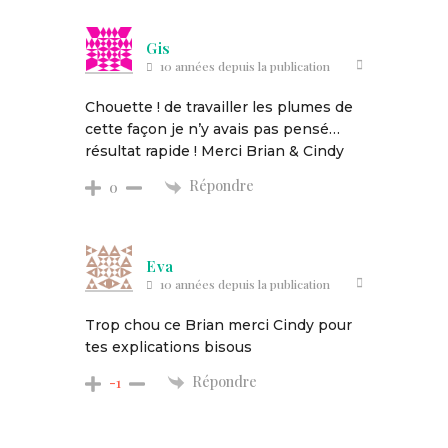
Gis
10 années depuis la publication
Chouette ! de travailler les plumes de
cette façon je n’y avais pas pensé…
résultat rapide ! Merci Brian & Cindy
Répondre
0
Eva
10 années depuis la publication
Trop chou ce Brian merci Cindy pour
tes explications bisous
Répondre
-1