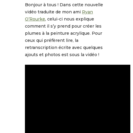
Bonjour à tous ! Dans cette nouvelle
vidéo traduite de mon ami
Ryan
O’Rourke
, celui-ci nous explique
comment il s’y prend pour créer les
plumes à la peinture acrylique. Pour
ceux qui préfèrent lire, la
retranscription écrite avec quelques
ajouts et photos est sous la vidéo !