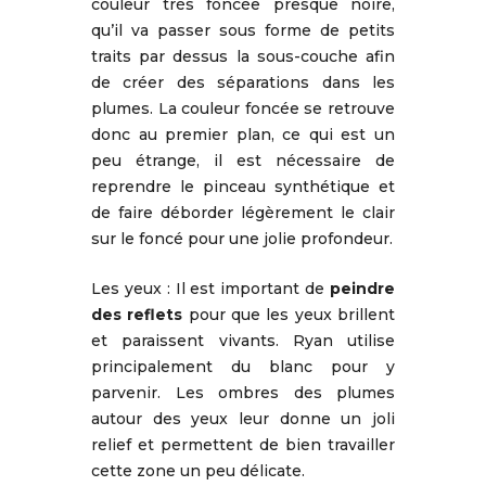
couleur très foncée presque noire,
qu’il va passer sous forme de petits
traits par dessus la sous-couche afin
de créer des séparations dans les
plumes. La couleur foncée se retrouve
donc au premier plan, ce qui est un
peu étrange, il est nécessaire de
reprendre le pinceau synthétique et
de faire déborder légèrement le clair
sur le foncé pour une jolie profondeur.
Les yeux : Il est important de
peindre
des reflets
pour que les yeux brillent
et paraissent vivants. Ryan utilise
principalement du blanc pour y
parvenir. Les ombres des plumes
autour des yeux leur donne un joli
relief et permettent de bien travailler
cette zone un peu délicate.