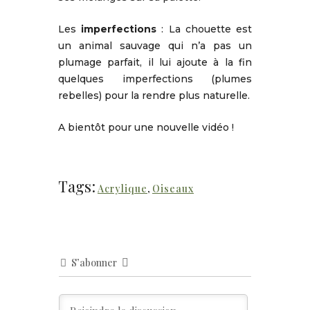
Les
imperfections
: La chouette est
un animal sauvage qui n’a pas un
plumage parfait, il lui ajoute à la fin
quelques imperfections (plumes
rebelles) pour la rendre plus naturelle.
A bientôt pour une nouvelle vidéo !
Tags:
Acrylique
,
Oiseaux
S’abonner