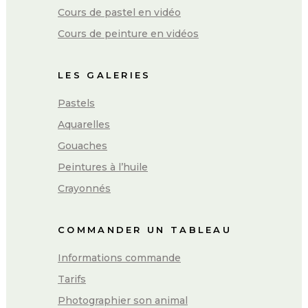
Cours de pastel en vidéo
Cours de peinture en vidéos
LES GALERIES
Pastels
Aquarelles
Gouaches
Peintures à l’huile
Crayonnés
COMMANDER UN TABLEAU
Informations commande
Tarifs
Photographier son animal