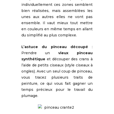
individuellement ces zones semblent
bien réalisées, mais assemblées les
unes aux autres elles ne vont pas
ensemble. Il vaut mieux tout mettre
en couleurs en même temps en allant
du simplifié au plus complexe.
L’astuce du pinceau découpé
:
Prendre un
vieux pinceau
synthétique
et découper des crans à
l’aide de petits ciseaux (style ciseaux à
ongles). Avec un seul coup de pinceau,
vous tracez plusieurs traits de
peinture, ce qui vous fait gagner un
temps précieux pour le travail du
plumage.