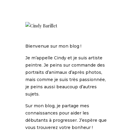
Bienvenue sur mon blog !
Je m’appelle Cindy et je suis artiste
peintre. Je peins sur commande des
portraits d’animaux d’après photos,
mais comme je suis très passionnée,
je peins aussi beaucoup d’autres
sujets.
Sur mon blog, je partage mes
connaissances pour aider les
débutants à progresser. J’espère que
vous trouverez votre bonheur !