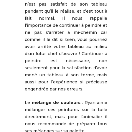
n’est pas satisfait de son tableau
pendant qu’il le réalise, et c’est tout à
fait normal. Il nous rappelle
l’importance de continuer à peindre et
ne pas s’arrêter à mi-chemin car
comme il le dit si bien, vous pourriez
avoir arrêté votre tableau au milieu
d’un futur chef d’oeuvre ! Continuer à
peindre est nécessaire, non
seulement pour la satisfaction d’avoir
mené un tableau à son terme, mais
aussi pour l’expérience si précieuse
engendrée par nos erreurs.
Le
mélange de couleurs
: Ryan aime
mélanger ces peintures sur la toile
directement, mais pour l’animalier il
nous recommande de préparer tous
ses mélanges sur sa palette.