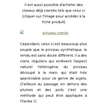
Il est aussi possible d’acheter des
ciseaux déjà crantés tels que celui-ci
(cliquer sur l’image pour accéder à la
fiche produit)
Cependant, celui-ci est beaucoup plus
souple que le pinceau synthétique, le
rendu est sans doute différent. Il a des
crans réguliers qui enlèvent l’aspect
naturel hétérogène du pinceau
découpé à la main, qui était très
appréciable pour ce genre de sujets.
D’ailleurs au passage, en dehors des
plumes et des poils c’est une
méthode qui peut être appliquée à
l’herbe 🙂