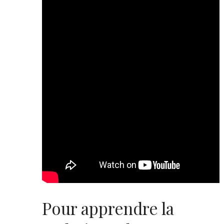
Pour apprendre la