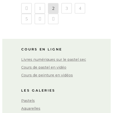
1
2
3
4
5
COURS EN LIGNE
Livres numériques sur le pastel sec
Cours de pastel en vidéo
Cours de peinture en vidéos
LES GALERIES
Pastels
Aquarelles