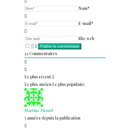
Nom*
E-mail*
Site web
22
Commentaires
Le plus récent
Le plus ancien
Le plus populaire
Martine Piraud
5 années depuis la publication