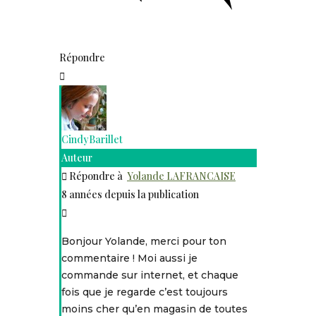
Répondre
CindyBarillet
Auteur
Répondre à
Yolande LAFRANCAISE
8 années depuis la publication
Bonjour Yolande, merci pour ton
commentaire ! Moi aussi je
commande sur internet, et chaque
fois que je regarde c’est toujours
moins cher qu’en magasin de toutes