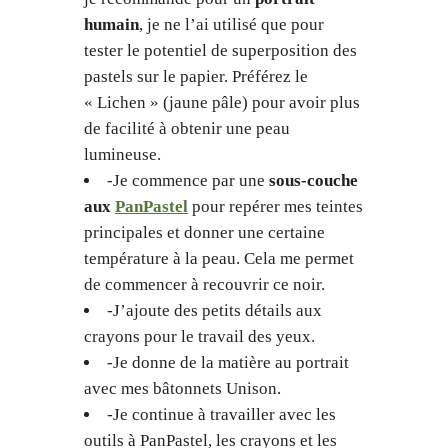
humain
, je ne l’ai utilisé que pour
tester le potentiel de superposition des
pastels sur le papier. Préférez le
« Lichen » (jaune pâle) pour avoir plus
de facilité à obtenir une peau
lumineuse.
-Je commence par une
sous-couche
aux
PanPastel
pour repérer mes teintes
principales et donner une certaine
température à la peau. Cela me permet
de commencer à recouvrir ce noir.
-J’ajoute des petits détails aux
crayons pour le travail des yeux.
-Je donne de la matière au portrait
avec mes bâtonnets Unison.
-Je continue à travailler avec les
outils à PanPastel, les crayons et les