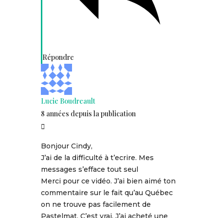
Répondre
Lucie Boudreault
8 années depuis la publication
Bonjour Cindy,
J’ai de la difficulté à t’ecrire. Mes
messages s’efface tout seul
Merci pour ce vidéo. J’ai bien aimé ton
commentaire sur le fait qu’au Québec
on ne trouve pas facilement de
Pastelmat. C’est vrai. J’ai acheté une