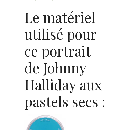
Le matériel
utilisé pour
ce portrait
de Johnny
Halliday aux
pastels secs :