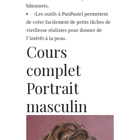
bâtonnets.
-Les outils à PanPastel permettent
de créer facilement de petits tâches de
vieillesse réalistes pour donner de
l’intérêt à la peau.
Cours
complet
Portrait
masculin