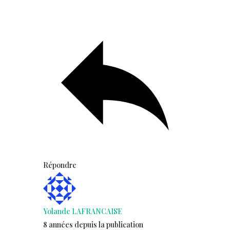
Répondre
Yolande LAFRANCAISE
8 années depuis la publication