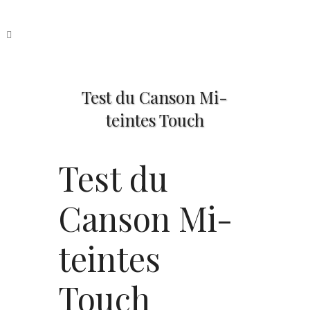
Test du Canson Mi-
teintes Touch
Test du
Canson Mi-
teintes
Touch