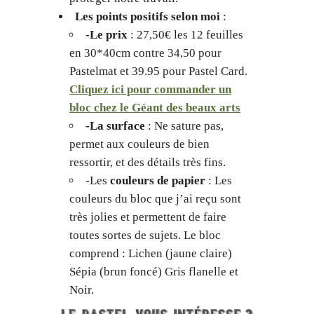
Les points positifs selon moi
:
-Le prix
: 27,50€ les 12 feuilles
en 30*40cm contre 34,50 pour
Pastelmat et 39.95 pour Pastel Card.
Cliquez ici pour commander un
bloc chez le Géant des beaux arts
-La surface
: Ne sature pas,
permet aux couleurs de bien
ressortir, et des détails très fins.
-Les
couleurs de papier
: Les
couleurs du bloc que j’ai reçu sont
très jolies et permettent de faire
toutes sortes de sujets. Le bloc
comprend : Lichen (jaune claire)
Sépia (brun foncé) Gris flanelle et
Noir.