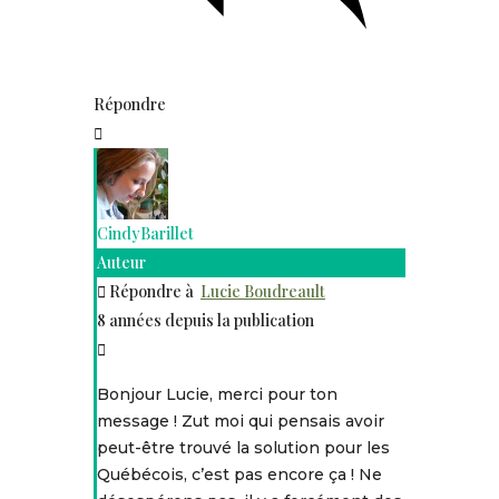
Répondre
CindyBarillet
Auteur
Répondre à
Lucie Boudreault
8 années depuis la publication
Bonjour Lucie, merci pour ton
message ! Zut moi qui pensais avoir
peut-être trouvé la solution pour les
Québécois, c’est pas encore ça ! Ne