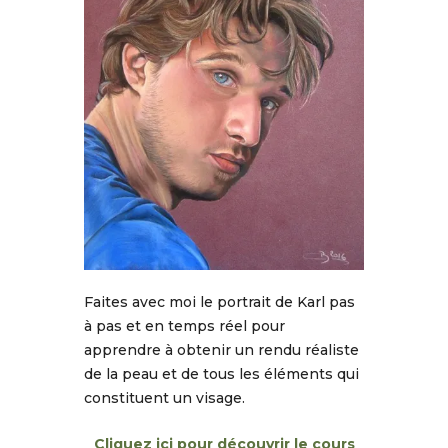
Faites avec moi le portrait de Karl pas
à pas et en temps réel pour
apprendre à obtenir un rendu réaliste
de la peau et de tous les éléments qui
constituent un visage.
Cliquez ici pour découvrir le cours