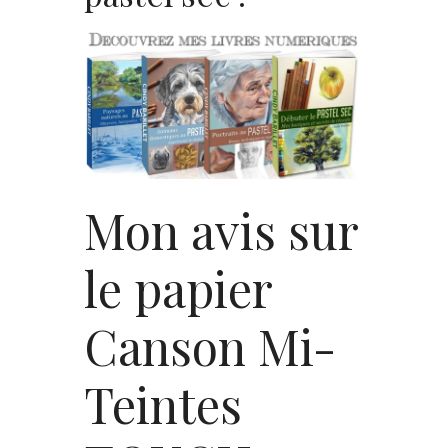
Mon avis sur
le papier
Canson Mi-
Teintes