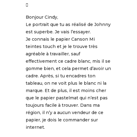
Bonjour Cindy,
Le portrait que tu as réalisé de Johnny
est superbe. Je vais l’essayer.
Je connais le papier Canson Mi
teintes touch et je le trouve très
agréable à travailler, sauf
effectivement ce cadre blanc, mis il se
gomme bien, et cela permet d’avoir un
cadre. Après, si tu encadres ton
tableau, on ne voit plus le blanc ni la
marque. Et de plus, il est moins cher
que le papier pastelmat qui n’est pas
toujours facile à trouver. Dans ma
région, il n’y a aucun vendeur de ce
papier, je dois le commander sur
internet.