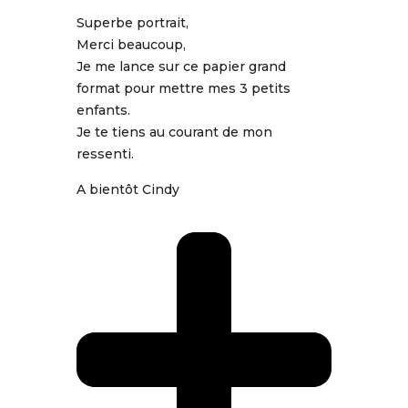
Superbe portrait,
Merci beaucoup,
Je me lance sur ce papier grand
format pour mettre mes 3 petits
enfants.
Je te tiens au courant de mon
ressenti.
A bientôt Cindy