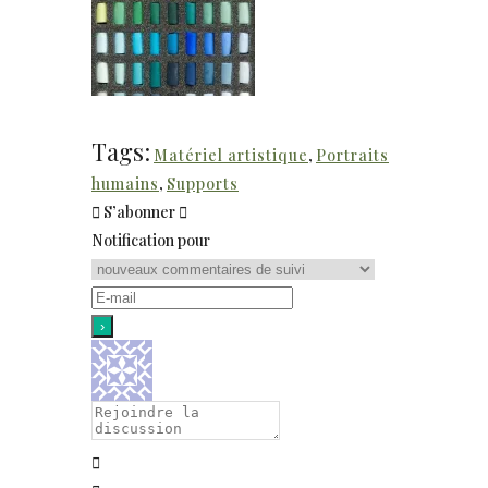
Tags:
Matériel artistique
,
Portraits
humains
,
Supports
S’abonner
Notification pour