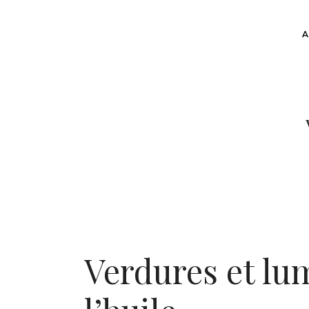
Verdures et lum