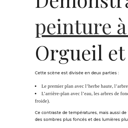
peinture à 
Orgueil et
Cette scène est divisée en deux parties :
Le premier plan avec l’herbe haute, l’arbre
L’arrière-plan avec l’eau, les arbres de fon
froide).
Ce contraste de températures, mais aussi de t
des sombres plus foncés et des lumières plus