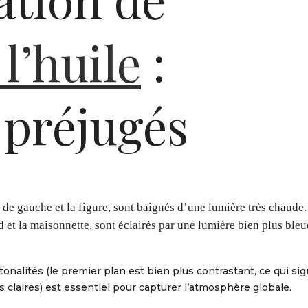
l’huile
:
 préjugés
 de gauche et la figure, sont baignés d’une lumière très chaude.
d et la maisonnette, sont éclairés par une lumière bien plus bleu
onalités (le premier plan est bien plus contrastant, ce qui sig
 claires) est essentiel pour capturer l’atmosphère globale.