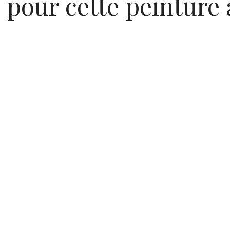
é pour cette peinture 