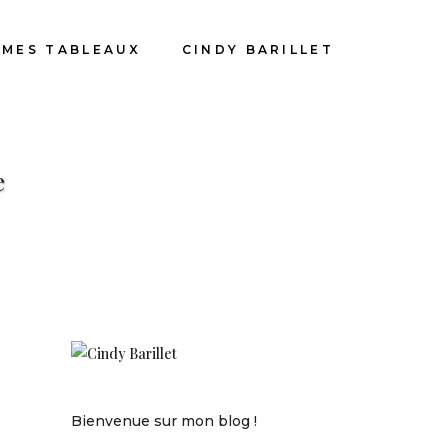
MES TABLEAUX
CINDY BARILLET
e
Bienvenue sur mon blog !