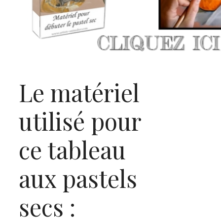
Le matériel
utilisé pour
ce tableau
aux pastels
secs :