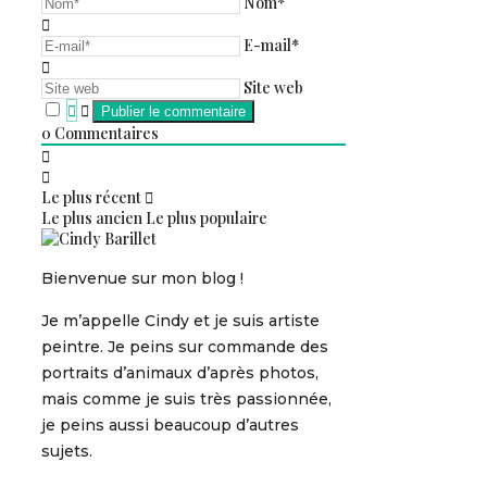
Nom*
E-mail*
Site web
0
Commentaires
Le plus récent
Le plus ancien
Le plus populaire
Bienvenue sur mon blog !
Je m’appelle Cindy et je suis artiste
peintre. Je peins sur commande des
portraits d’animaux d’après photos,
mais comme je suis très passionnée,
je peins aussi beaucoup d’autres
sujets.