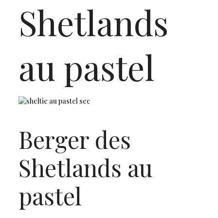
Shetlands
au pastel
Berger des
Shetlands au
pastel