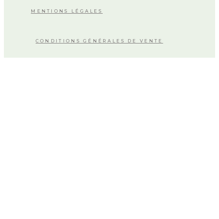
MENTIONS LÉGALES
CONDITIONS GÉNÉRALES DE VENTE