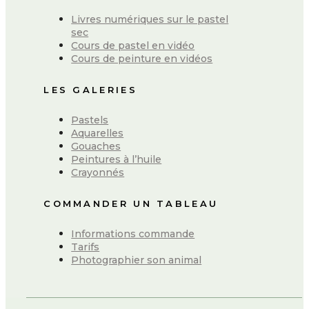
Livres numériques sur le pastel
sec
Cours de pastel en vidéo
Cours de peinture en vidéos
LES GALERIES
Pastels
Aquarelles
Gouaches
Peintures à l’huile
Crayonnés
COMMANDER UN TABLEAU
Informations commande
Tarifs
Photographier son animal