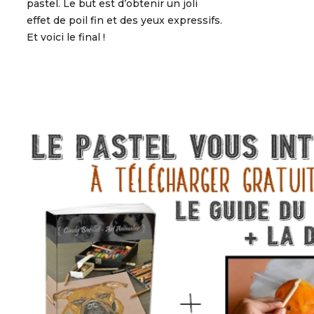
pastel. Le but est d’obtenir un joli
effet de poil fin et des yeux expressifs.
Et voici le final !