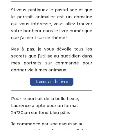
Si vous pratiquez le pastel sec et que
le portrait animalier est un domaine
qui vous intéresse, vous allez trouver
votre bonheur dans le livre numérique
que j’ai écrit sur ce thème !
Pas à pas, je vous dévoile tous les
secrets que j’utilise au quotidien dans
mes portraits sur commande pour
donner vie à mes animaux.
Découvrir le livre
Pour le portrait de la belle Lexie,
Laurence a opté pour un format
24*30cm sur fond bleu pâle.
Je commence par une esquisse au