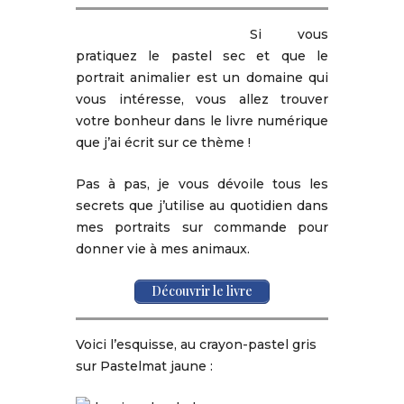
Si vous
pratiquez le pastel sec et que le
portrait animalier est un domaine qui
vous intéresse, vous allez trouver
votre bonheur dans le livre numérique
que j’ai écrit sur ce thème !
Pas à pas, je vous dévoile tous les
secrets que j’utilise au quotidien dans
mes portraits sur commande pour
donner vie à mes animaux.
Découvrir le livre
Voici l’esquisse, au crayon-pastel gris
sur Pastelmat jaune :