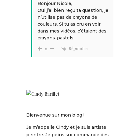
Bonjour Nicole,
Oui j’ai bien reçu ta question, je
n’utilise pas de crayons de
couleurs. Si tu as cru en voir
dans mes vidéos, c’étaient des
crayons-pastels.
Répondre
0
Bienvenue sur mon blog !
Je m’appelle Cindy et je suis artiste
peintre. Je peins sur commande des