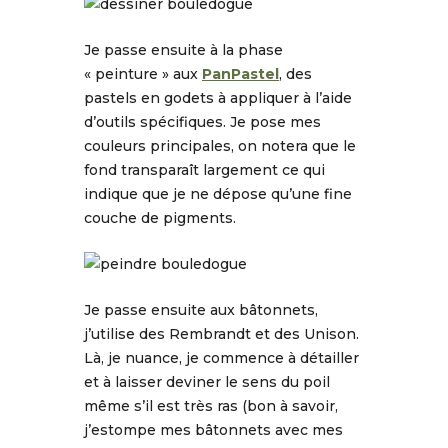
Je passe ensuite à la phase
« peinture » aux
PanPastel
, des
pastels en godets à appliquer à l’aide
d’outils spécifiques. Je pose mes
couleurs principales, on notera que le
fond transparaît largement ce qui
indique que je ne dépose qu’une fine
couche de pigments.
Je passe ensuite aux bâtonnets,
j’utilise des Rembrandt et des Unison.
Là, je nuance, je commence à détailler
et à laisser deviner le sens du poil
même s’il est très ras (bon à savoir,
j’estompe mes bâtonnets avec mes