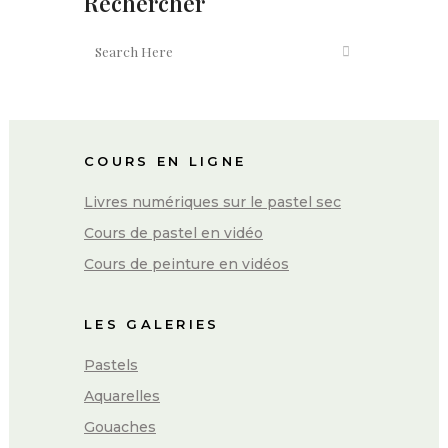
Rechercher
COURS EN LIGNE
Livres numériques sur le pastel sec
Cours de pastel en vidéo
Cours de peinture en vidéos
LES GALERIES
Pastels
Aquarelles
Gouaches