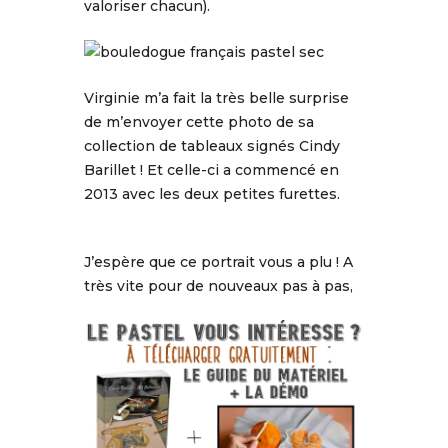
valoriser chacun).
Virginie m’a fait la très belle surprise
de m’envoyer cette photo de sa
collection de tableaux signés Cindy
Barillet ! Et celle-ci a commencé en
2013 avec les deux petites furettes.
J’espère que ce portrait vous a plu ! A
très vite pour de nouveaux pas à pas,