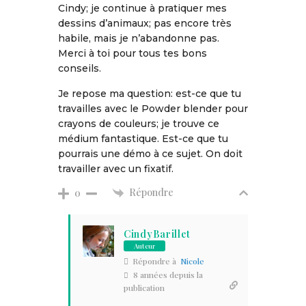
Cindy; je continue à pratiquer mes
dessins d’animaux; pas encore très
habile, mais je n’abandonne pas.
Merci à toi pour tous tes bons
conseils.
Je repose ma question: est-ce que tu
travailles avec le Powder blender pour
crayons de couleurs; je trouve ce
médium fantastique. Est-ce que tu
pourrais une démo à ce sujet. On doit
travailler avec un fixatif.
Répondre
0
CindyBarillet
Auteur
Répondre à
Nicole
8 années depuis la
publication