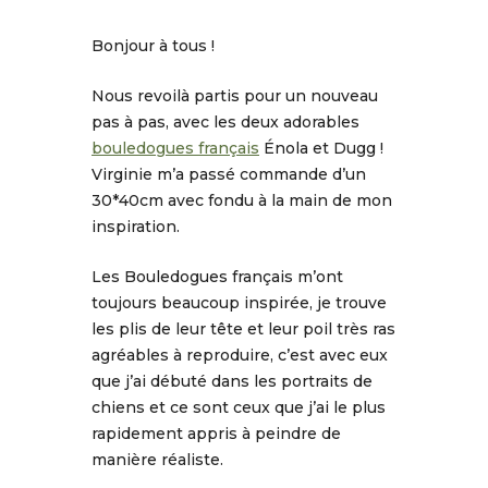
Bonjour à tous !
Nous revoilà partis pour un nouveau
pas à pas, avec les deux adorables
bouledogues français
Énola et Dugg !
Virginie m’a passé commande d’un
30*40cm avec fondu à la main de mon
inspiration.
Les Bouledogues français m’ont
toujours beaucoup inspirée, je trouve
les plis de leur tête et leur poil très ras
agréables à reproduire, c’est avec eux
que j’ai débuté dans les portraits de
chiens et ce sont ceux que j’ai le plus
rapidement appris à peindre de
manière réaliste.