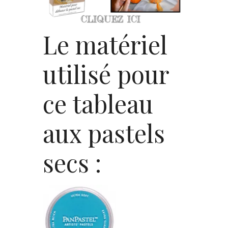
Le matériel
utilisé pour
ce tableau
aux pastels
secs :