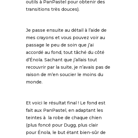
outils à PanPastel pour obtenir des
transitions très douces).
Je passe ensuite au détail à l’aide de
mes crayons et vous pouvez voir au
passage le peu de soin que j’ai
accordé au fond, tout tâché du côté
d’Énola. Sachant que j’allais tout
recouvrir par la suite, je n’avais pas de
raison de m’en soucier le moins du
monde.
Et voici le résultat final ! Le fond est
fait aux PanPastel, en adaptant les
teintes à la robe de chaque chien
(plus foncé pour Dugg, plus clair
pour Énola, le but étant bien-sûr de