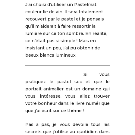
J’ai choisi d’utiliser un Pastelmat
couleur lie de vin. Il sera totalement
recouvert par le pastel et je pensais
qu’il m’aiderait à faire ressortir la
lumière sur ce ton sombre. En réalité,
ce n’était pas si simple ! Mais en
insistant un peu, j’ai pu obtenir de
beaux blancs lumineux.
Si vous
pratiquez le pastel sec et que le
portrait animalier est un domaine qui
vous intéresse, vous allez trouver
votre bonheur dans le livre numérique
que j’ai écrit sur ce thème !
Pas à pas, je vous dévoile tous les
secrets que j’utilise au quotidien dans