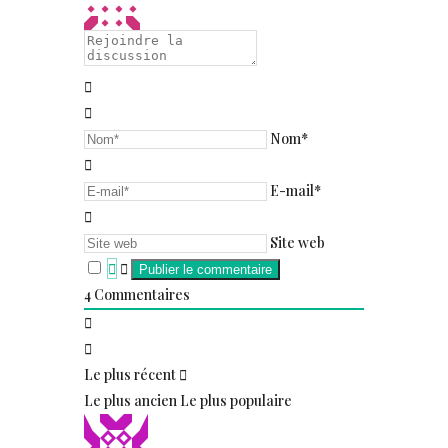
Nom*
E-mail*
Site web
4
Commentaires
Le plus récent
Le plus ancien
Le plus populaire