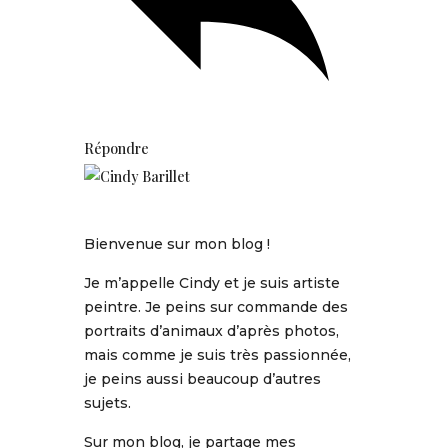
Répondre
Bienvenue sur mon blog !
Je m’appelle Cindy et je suis artiste
peintre. Je peins sur commande des
portraits d’animaux d’après photos,
mais comme je suis très passionnée,
je peins aussi beaucoup d’autres
sujets.
Sur mon blog, je partage mes