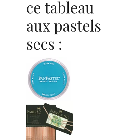
ce tableau
aux pastels
secs :