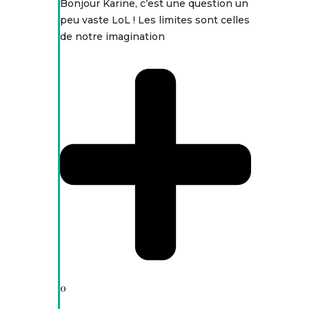
Bonjour Karine, c’est une question un
peu vaste LoL ! Les limites sont celles
de notre imagination
0