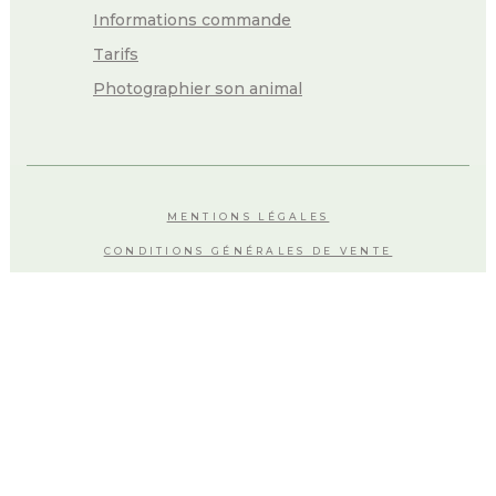
Informations commande
Tarifs
Photographier son animal
MENTIONS LÉGALES
CONDITIONS GÉNÉRALES DE VENTE