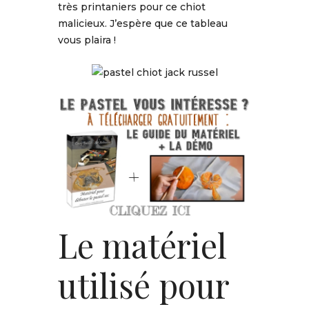
très printaniers pour ce chiot
malicieux. J’espère que ce tableau
vous plaira !
Le matériel
utilisé pour