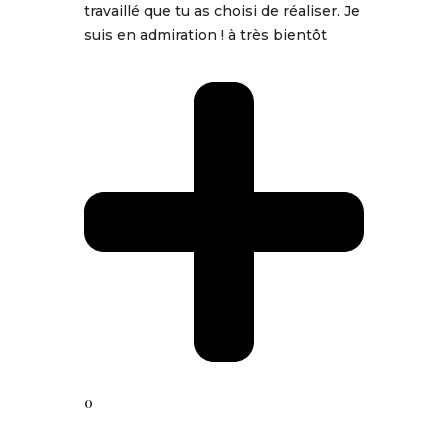
travaillé que tu as choisi de réaliser. Je
suis en admiration ! à très bientôt
0