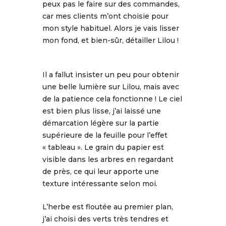
peux pas le faire sur des commandes,
car mes clients m’ont choisie pour
mon style habituel. Alors je vais lisser
mon fond, et bien-sûr, détailler Lilou !
Il a fallut insister un peu pour obtenir
une belle lumière sur Lilou, mais avec
de la patience cela fonctionne ! Le ciel
est bien plus lisse, j’ai laissé une
démarcation légère sur la partie
supérieure de la feuille pour l’effet
« tableau ». Le grain du papier est
visible dans les arbres en regardant
de près, ce qui leur apporte une
texture intéressante selon moi.
L’herbe est floutée au premier plan,
j’ai choisi des verts très tendres et