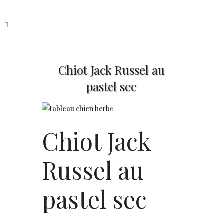
Chiot Jack Russel au
pastel sec
Chiot Jack
Russel au
pastel sec