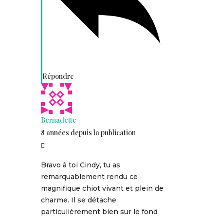
Répondre
Bernadette
8 années depuis la publication
Bravo à toi Cindy, tu as
remarquablement rendu ce
magnifique chiot vivant et plein de
charme. Il se détache
particulièrement bien sur le fond