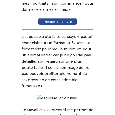
mes portraits sur commande pour
donner vie à mes animaux.
Découvrir le livre
L’esquisse a été faite au crayon-pastel
chair clair sur un format 30*40cm. Ce
format est pour moi le minimum pour
un animal entier car je ne pourrai pas
détailler son regard sur une plus
petite taille. Il serait dommage de ne
pas pouvoir profiter pleinement de
l’expression de cette adorable
frimousse !
Le travail aux PanPastel me permet de