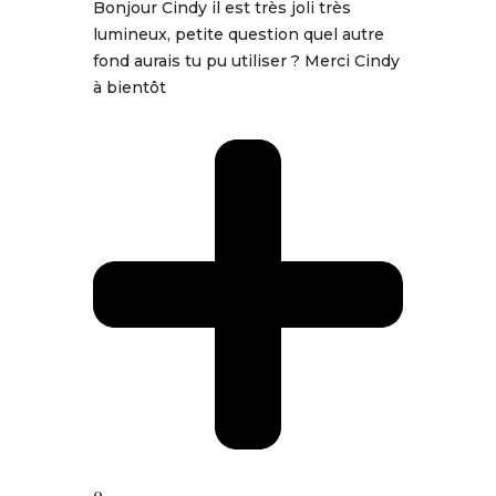
Bonjour Cindy il est très joli très
lumineux, petite question quel autre
fond aurais tu pu utiliser ? Merci Cindy
à bientôt
0