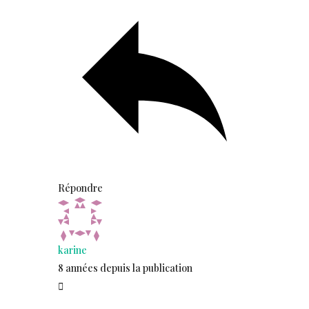
Répondre
karine
8 années depuis la publication