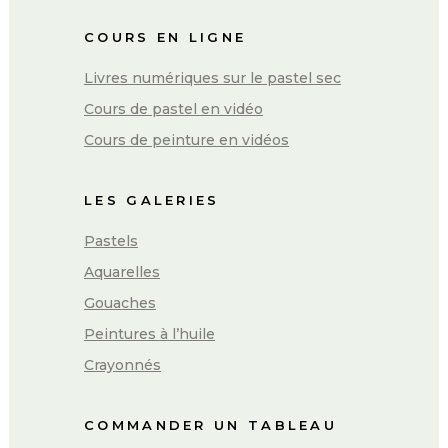
COURS EN LIGNE
Livres numériques sur le pastel sec
Cours de pastel en vidéo
Cours de peinture en vidéos
LES GALERIES
Pastels
Aquarelles
Gouaches
Peintures à l’huile
Crayonnés
COMMANDER UN TABLEAU