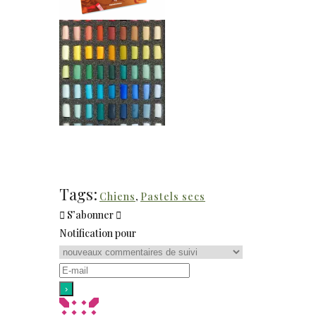
Tags:
Chiens
,
Pastels secs
S’abonner
Notification pour