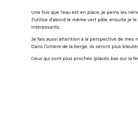
Une fois que l’eau est en place, je peins les nén
J’utilise d’abord le même vert pâle, ensuite je le
intéressants.
Je fais aussi attention à la perspective de mes n
Dans l’ombre de la berge, ils seront plus bleutés
Ceux qui sont plus proches (placés bas sur la feu