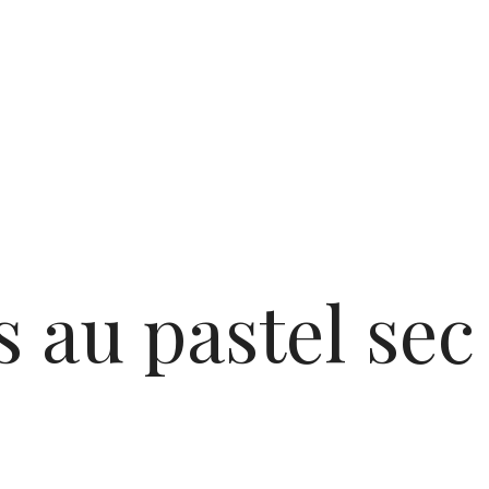
 au pastel sec