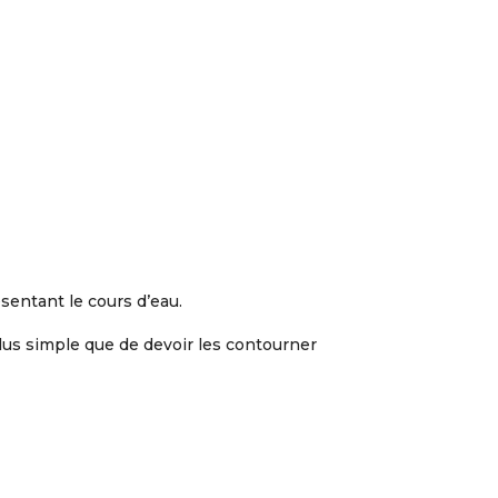
sentant le cours d’eau.
 plus simple que de devoir les contourner