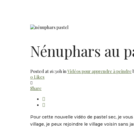
Nénuphars au pa
Posted at 16:30h
in
Vidéos pour apprendre à peindre
0
Likes
Share
Pour cette nouvelle vidéo de pastel sec, je vo
village, je peux rejoindre le village voisin sans