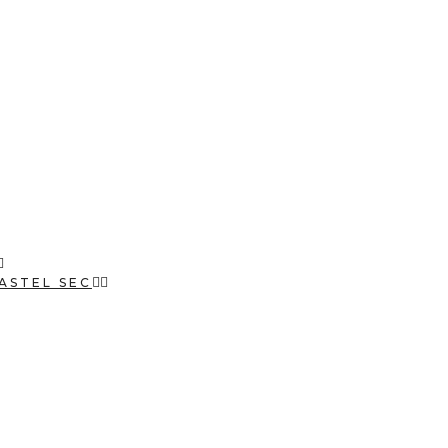
ASTEL SEC