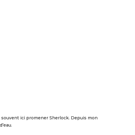
ns souvent ici promener Sherlock. Depuis mon
d’eau.