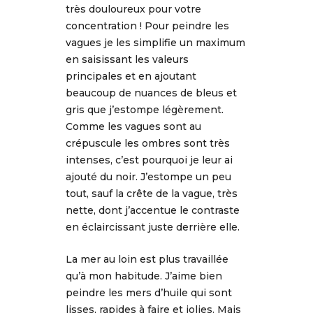
très douloureux pour votre
concentration ! Pour peindre les
vagues je les simplifie un maximum
en saisissant les valeurs
principales et en ajoutant
beaucoup de nuances de bleus et
gris que j’estompe légèrement.
Comme les vagues sont au
crépuscule les ombres sont très
intenses, c’est pourquoi je leur ai
ajouté du noir. J’estompe un peu
tout, sauf la crête de la vague, très
nette, dont j’accentue le contraste
en éclaircissant juste derrière elle.
La mer au loin est plus travaillée
qu’à mon habitude. J’aime bien
peindre les mers d’huile qui sont
lisses, rapides à faire et jolies. Mais