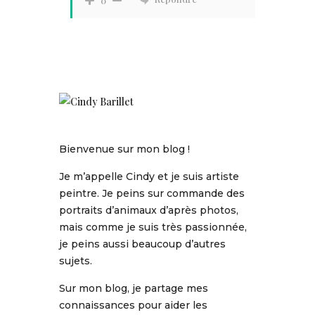
0
Bienvenue sur mon blog !
Je m’appelle Cindy et je suis artiste
peintre. Je peins sur commande des
portraits d’animaux d’après photos,
mais comme je suis très passionnée,
je peins aussi beaucoup d’autres
sujets.
Sur mon blog, je partage mes
connaissances pour aider les