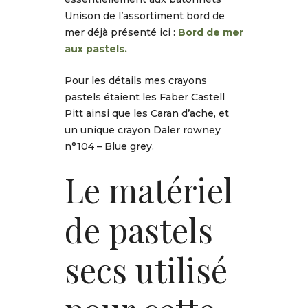
Unison de l’assortiment bord de
mer déjà présenté ici :
Bord de mer
aux pastels.
Pour les détails mes crayons
pastels étaient les Faber Castell
Pitt ainsi que les Caran d’ache, et
un unique crayon Daler rowney
n°104 – Blue grey.
Le
matériel
de pastels
secs
utilisé