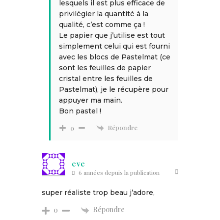
lesquels il est plus efficace de
privilégier la quantité à la
qualité, c’est comme ça !
Le papier que j’utilise est tout
simplement celui qui est fourni
avec les blocs de Pastelmat (ce
sont les feuilles de papier
cristal entre les feuilles de
Pastelmat), je le récupère pour
appuyer ma main.
Bon pastel !
Répondre
0
eve
6 années depuis la publication
super réaliste trop beau j’adore,
Répondre
0