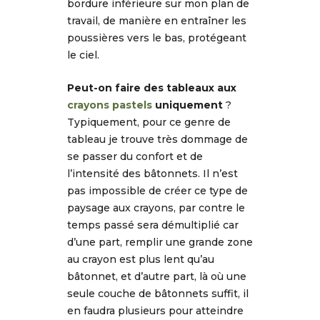
bordure inférieure sur mon plan de
travail, de manière en entraîner les
poussières vers le bas, protégeant
le ciel.
Peut-on faire des tableaux aux
crayons pastels
uniquement
?
Typiquement, pour ce genre de
tableau je trouve très dommage de
se passer du confort et de
l’intensité des bâtonnets. Il n’est
pas impossible de créer ce type de
paysage aux crayons, par contre le
temps passé sera démultiplié car
d’une part, remplir une grande zone
au crayon est plus lent qu’au
bâtonnet, et d’autre part, là où une
seule couche de bâtonnets suffit, il
en faudra plusieurs pour atteindre