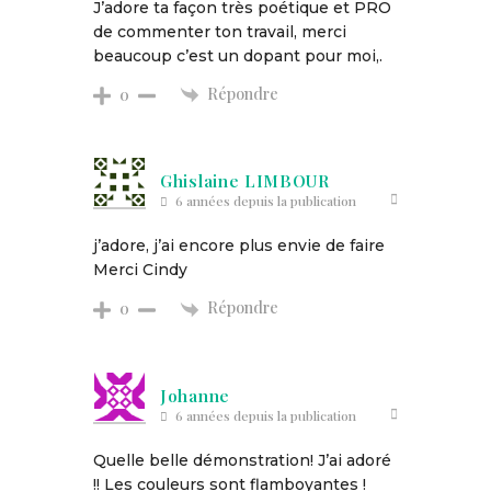
J’adore ta façon très poétique et PRO
de commenter ton travail, merci
beaucoup c’est un dopant pour moi,.
Répondre
0
Ghislaine LIMBOUR
6 années depuis la publication
j’adore, j’ai encore plus envie de faire
Merci Cindy
Répondre
0
Johanne
6 années depuis la publication
Quelle belle démonstration! J’ai adoré
!! Les couleurs sont flamboyantes !