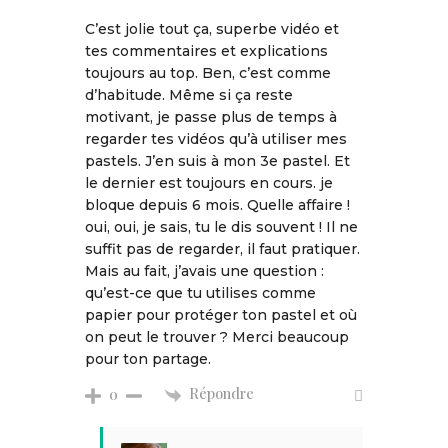
C’est jolie tout ça, superbe vidéo et
tes commentaires et explications
toujours au top. Ben, c’est comme
d’habitude. Même si ça reste
motivant, je passe plus de temps à
regarder tes vidéos qu’à utiliser mes
pastels. J’en suis à mon 3e pastel. Et
le dernier est toujours en cours. je
bloque depuis 6 mois. Quelle affaire !
oui, oui, je sais, tu le dis souvent ! Il ne
suffit pas de regarder, il faut pratiquer.
Mais au fait, j’avais une question :
qu’est-ce que tu utilises comme
papier pour protéger ton pastel et où
on peut le trouver ? Merci beaucoup
pour ton partage.
Répondre
0