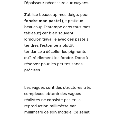
l’épaisseur nécessaire aux crayons.
J’utilise beaucoup mes doigts pour
fondre mon pastel
(je pratique
beaucoup l’estompe dans tous mes
tableaux) car bien souvent,
lorsqu’on travaille avec des pastels
tendres l’estompe a plutôt
tendance à décoller les pigments
qu’à réellement les fondre. Donc à
réserver pour les petites zones
précises.
Les vagues sont des structures très
complexes obtenir des vagues
réalistes ne consiste pas en la
reproduction millimètre par
millimètre de son modèle. Ce serait