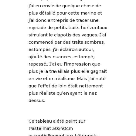
j’ai eu envie de quelque chose de
plus détaillé pour cette marine et
j’ai donc entrepris de tracer une
myriade de petits traits horizontaux
simulant le clapotis des vagues. J’ai
commencé par des traits sombres,
estompés, j’ai éclaircis autour,
ajouté des nuances, estompé,
repassé.. J’ai eu l’impression que
plus je la travaillais plus elle gagnait
en vie et en réalisme. Mais j’ai noté
que l’effet de loin était nettement
plus réaliste qu’en ayant le nez
dessus.
Ce tableau a été peint sur
Pastelmat 30x40cm
essentiellement aux bâtonnets