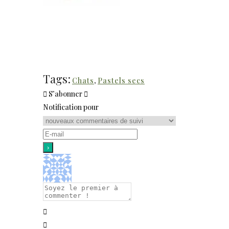
Tags:
Chats
,
Pastels secs
S’abonner
Notification pour