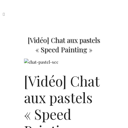
[Vidéo] Chat aux pastels
« Speed Painting »
[Vidéo] Chat
aux pastels
« Speed