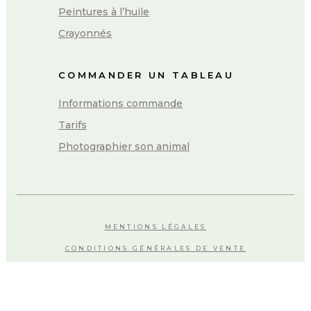
Peintures à l’huile
Crayonnés
COMMANDER UN TABLEAU
Informations commande
Tarifs
Photographier son animal
MENTIONS LÉGALES
CONDITIONS GÉNÉRALES DE VENTE