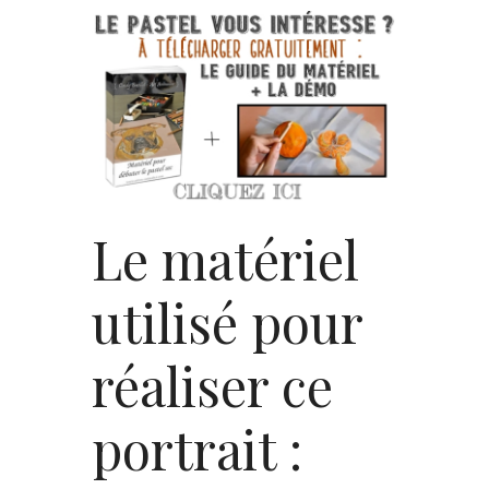
Le matériel
utilisé pour
réaliser ce
portrait :