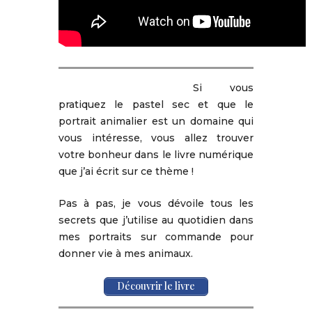
Si vous
pratiquez le pastel sec et que le
portrait animalier est un domaine qui
vous intéresse, vous allez trouver
votre bonheur dans le livre numérique
que j’ai écrit sur ce thème !
Pas à pas, je vous dévoile tous les
secrets que j’utilise au quotidien dans
mes portraits sur commande pour
donner vie à mes animaux.
Découvrir le livre