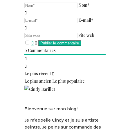
Nom*
E-mail*
Site web
0
Commentaires
Le plus récent
Le plus ancien
Le plus populaire
Bienvenue sur mon blog !
Je m’appelle Cindy et je suis artiste
peintre. Je peins sur commande des