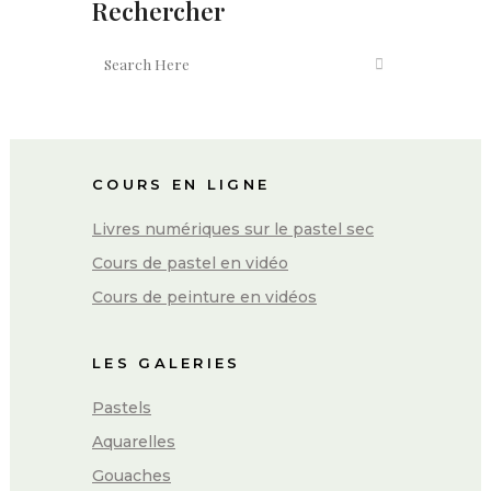
Rechercher
COURS EN LIGNE
Livres numériques sur le pastel sec
Cours de pastel en vidéo
Cours de peinture en vidéos
LES GALERIES
Pastels
Aquarelles
Gouaches