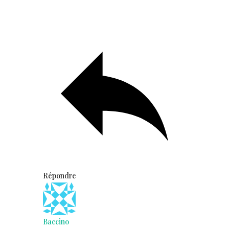
Répondre
Baccino