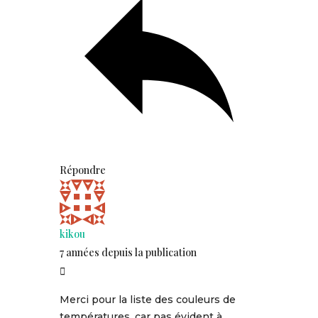
Répondre
kikou
7 années depuis la publication
Merci pour la liste des couleurs de
températures, car pas évident à