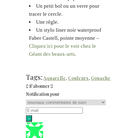
Un petit bol ou un verre pour
tracer le cercle.
Une règle.
Un stylo liner noir waterproof
Faber Castell, pointe moyenne –
Cliquez ici pour le voir chez le
Géant des beaux-arts
.
Tags:
Aquarelle
,
Couleurs
,
Gouache
S’abonner
Notification pour