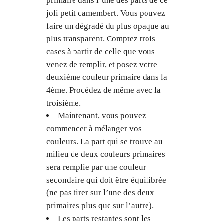
primaire dans l’une des parts de ce
joli petit camembert. Vous pouvez
faire un dégradé du plus opaque au
plus transparent. Comptez trois
cases à partir de celle que vous
venez de remplir, et posez votre
deuxième couleur primaire dans la
4ème. Procédez de même avec la
troisième.
Maintenant, vous pouvez
commencer à mélanger vos
couleurs. La part qui se trouve au
milieu de deux couleurs primaires
sera remplie par une couleur
secondaire qui doit être équilibrée
(ne pas tirer sur l’une des deux
primaires plus que sur l’autre).
Les parts restantes sont les