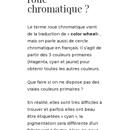
chromatique ?
Le terme roue chromatique vient
de la traduction de «
color wheel
« ,
mais on parle aussi de cercle
chromatique en français. Il s’agit de
partir des 3 couleurs primaires
(Magenta, cyan et jaune) pour
obtenir toutes les autres couleurs.
Que faire si on ne dispose pas des
vraies couleurs primaires ?
En réalité, elles sont très difficiles à
trouver et parfois elles ont beau
être étiquetées « cyan », la
pigmentation sera différente d’un