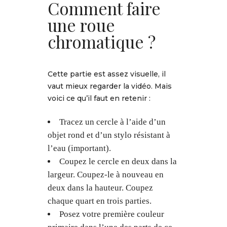
Comment faire
une roue
chromatique ?
Cette partie est assez visuelle, il
vaut mieux regarder la vidéo. Mais
voici ce qu’il faut en retenir :
Tracez un cercle à l’aide d’un
objet rond et d’un stylo résistant à
l’eau (important).
Coupez le cercle en deux dans la
largeur. Coupez-le à nouveau en
deux dans la hauteur. Coupez
chaque quart en trois parties.
Posez votre première couleur