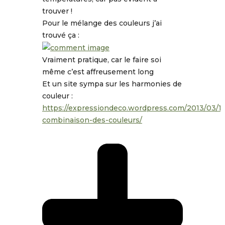
trouver !
Pour le mélange des couleurs j’ai
trouvé ça :
Vraiment pratique, car le faire soi
même c’est affreusement long
Et un site sympa sur les harmonies de
couleur :
https://expressiondeco.wordpress.com/2013/03/12
combinaison-des-couleurs/