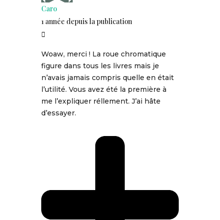
Caro
1 année depuis la publication
Woaw, merci ! La roue chromatique
figure dans tous les livres mais je
n’avais jamais compris quelle en était
l’utilité. Vous avez été la première à
me l’expliquer réllement. J’ai hâte
d’essayer.