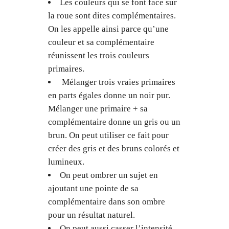
Les couleurs qui se font face sur
la roue sont dites complémentaires.
On les appelle ainsi parce qu’une
couleur et sa complémentaire
réunissent les trois couleurs
primaires.
Mélanger trois vraies primaires
en parts égales donne un noir pur.
Mélanger une primaire + sa
complémentaire donne un gris ou un
brun. On peut utiliser ce fait pour
créer des gris et des bruns colorés et
lumineux.
On peut ombrer un sujet en
ajoutant une pointe de sa
complémentaire dans son ombre
pour un résultat naturel.
On peut aussi casser l’intensité