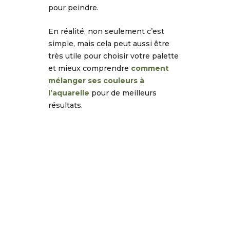
pour peindre.
En réalité, non seulement c’est
simple, mais cela peut aussi être
très utile pour choisir votre palette
et mieux comprendre
comment
mélanger ses couleurs à
l’aquarelle
pour de meilleurs
résultats.