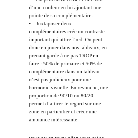
d’une couleur en lui ajoutant une
pointe de sa complémentaire.
Juxtaposer deux
complémentaires crée un contraste
important qui attire l’œil. On peut
donc en jouer dans nos tableaux, en
prenant garde à ne pas TROP en
faire : 50% de primaire et 50% de
complémentaire dans un tableau
n’est pas judicieux pour une
harmonie visuelle. En revanche, une
proportion de 90/10 ou 80/20
permet d’attirer le regard sur une
zone en particulier et créer une
ambiance intéressante.