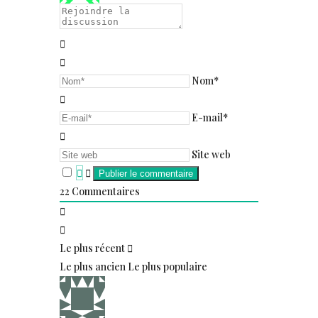
Nom*
E-mail*
Site web
22
Commentaires
Le plus récent
Le plus ancien
Le plus populaire