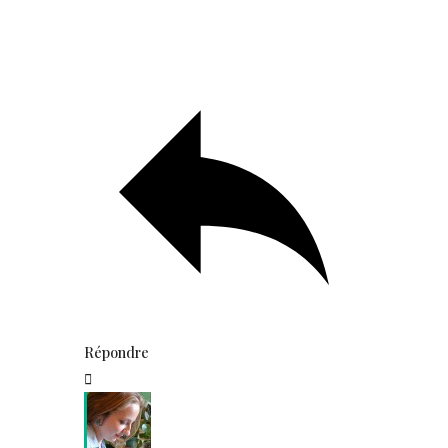
Répondre