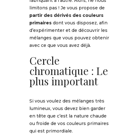
fabriquant à l’autre. Alors, ne nous
limitons pas ! Je vous propose de
partir des dérivés des couleurs
primaires
dont vous disposez, afin
d’expérimenter et de découvrir les
mélanges que vous pouvez obtenir
avec ce que vous avez déjà.
Cercle
chromatique : Le
plus important
Si vous voulez des mélanges très
lumineux, vous devez bien garder
en tête que c’est la nature chaude
ou froide de vos couleurs primaires
qui est primordiale.