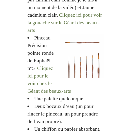
un moment de la vidéo) et Jaune
cadmium clair.
Cliquez ici pour voir
la gouache sur le Géant des beaux-
arts
Pinceau
Précision
pointe ronde
de Raphaël
n°5
Cliquez
ici pour le
voir chez le
Géant des beaux-arts
Une palette quelconque
Deux bocaux d’eau (un pour
rincer le pinceau, un pour prendre
de l’eau propre).
Un chiffon ou papier absorbant.