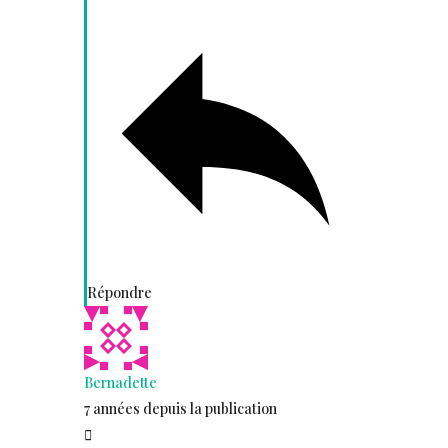
Répondre
Bernadette
7 années depuis la publication