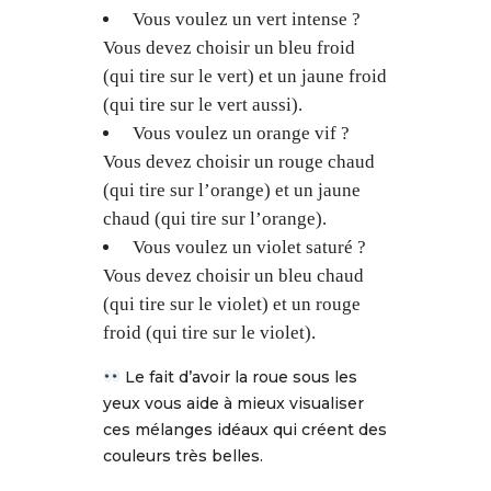
Vous voulez un vert intense ?
Vous devez choisir un bleu froid
(qui tire sur le vert) et un jaune froid
(qui tire sur le vert aussi).
Vous voulez un orange vif ?
Vous devez choisir un rouge chaud
(qui tire sur l’orange) et un jaune
chaud (qui tire sur l’orange).
Vous voulez un violet saturé ?
Vous devez choisir un bleu chaud
(qui tire sur le violet) et un rouge
froid (qui tire sur le violet).
Le fait d’avoir la roue sous les
yeux vous aide à mieux visualiser
ces mélanges idéaux qui créent des
couleurs très belles.