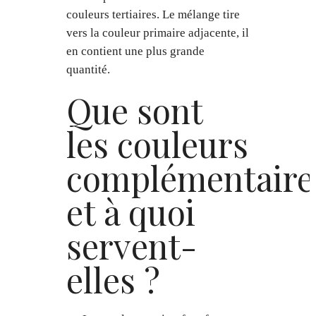
couleurs tertiaires. Le mélange tire
vers la couleur primaire adjacente, il
en contient une plus grande
quantité.
Que sont
les couleurs
complémentaire
et à quoi
servent-
elles ?