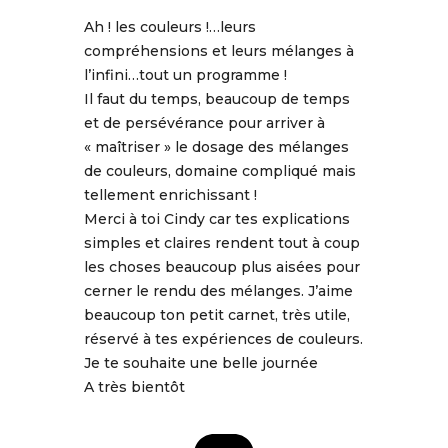
Ah ! les couleurs !…leurs
compréhensions et leurs mélanges à
l’infini…tout un programme !
Il faut du temps, beaucoup de temps
et de persévérance pour arriver à
« maîtriser » le dosage des mélanges
de couleurs, domaine compliqué mais
tellement enrichissant !
Merci à toi Cindy car tes explications
simples et claires rendent tout à coup
les choses beaucoup plus aisées pour
cerner le rendu des mélanges. J’aime
beaucoup ton petit carnet, très utile,
réservé à tes expériences de couleurs.
Je te souhaite une belle journée
A très bientôt