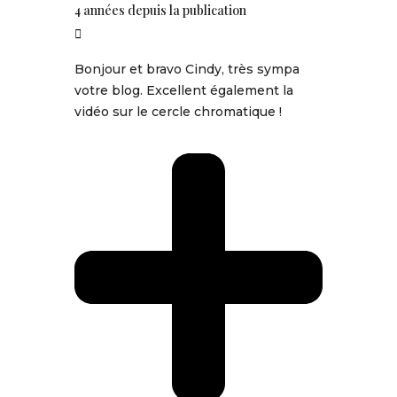
4 années depuis la publication
Bonjour et bravo Cindy, très sympa
votre blog. Excellent également la
vidéo sur le cercle chromatique !