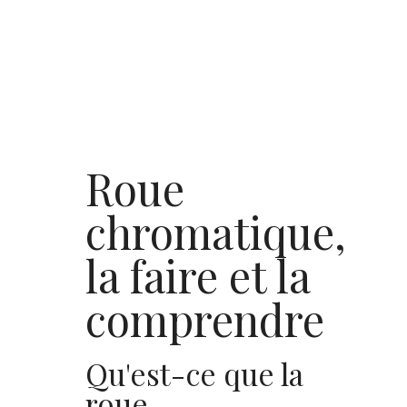
Roue
chromatique,
la faire et la
comprendre
Qu'est-ce que la
roue