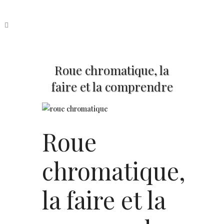
Roue chromatique, la
faire et la comprendre
Roue
chromatique,
la faire et la