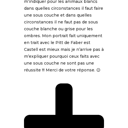
m’indiquer pour les animaux blancs
dans quelles circonstances il faut faire
une sous couche et dans quelles
circonstances il ne faut pas de sous
couche blanche ou grise pour les
ombres. Mon portrait fait uniquement
en trait avec le Pitt de Faber est
Castell est mieux mais je n’arrive pas à
m’expliquer pourquoi ceux faits avec
une sous couche ne sont pas une
réussite !!! Merci de votre réponse. 😉