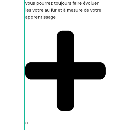
vous pourrez toujours faire évoluer
les votre au fur et à mesure de votre
apprentissage.
0