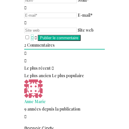
Nom*
E-mail*
Site web
2
Commentaires
Le plus récent
Le plus ancien
Le plus populaire
Anne Marie
9 années depuis la publication
Bonsoir Cindy,