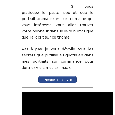
Si vous
pratiquez le pastel sec et que le
portrait animalier est un domaine qui
vous intéresse, vous allez trouver
votre bonheur dans le livre numérique
que j’ai écrit sur ce thème !
Pas à pas, je vous dévoile tous les
secrets que j’utilise au quotidien dans
mes portraits sur commande pour
donner vie à mes animaux.
Découvrir le livre