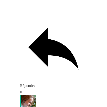
Répondre