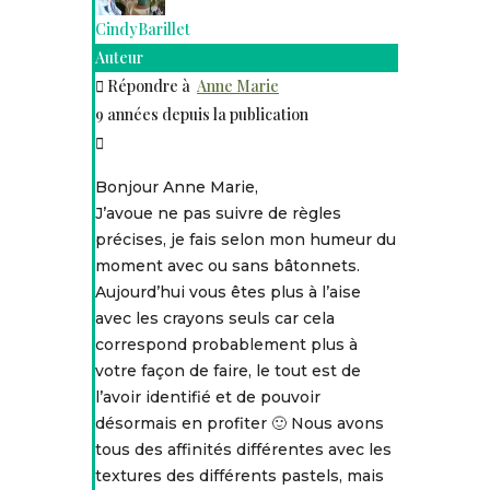
CindyBarillet
Auteur
Répondre à
Anne Marie
9 années depuis la publication
Bonjour Anne Marie,
J’avoue ne pas suivre de règles
précises, je fais selon mon humeur du
moment avec ou sans bâtonnets.
Aujourd’hui vous êtes plus à l’aise
avec les crayons seuls car cela
correspond probablement plus à
votre façon de faire, le tout est de
l’avoir identifié et de pouvoir
désormais en profiter 🙂 Nous avons
tous des affinités différentes avec les
textures des différents pastels, mais