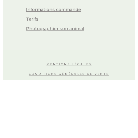
Informations commande
Tarifs
Photographier son animal
MENTIONS LÉGALES
CONDITIONS GÉNÉRALES DE VENTE