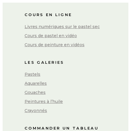
COURS EN LIGNE
Livres numériques sur le pastel sec
Cours de pastel en vidéo
Cours de peinture en vidéos
LES GALERIES
Pastels
Aquarelles
Gouaches
Peintures à l’huile
Crayonnés
COMMANDER UN TABLEAU