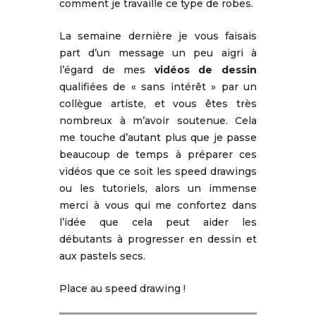
comment je travaille ce type de robes.
La semaine dernière je vous faisais
part d’un message un peu aigri à
l’égard de mes
vidéos de dessin
qualifiées de « sans intérêt » par un
collègue artiste, et vous êtes très
nombreux à m’avoir soutenue. Cela
me touche d’autant plus que je passe
beaucoup de temps à préparer ces
vidéos que ce soit les speed drawings
ou les tutoriels, alors un immense
merci à vous qui me confortez dans
l’idée que cela peut aider les
débutants à progresser en dessin et
aux pastels secs.
Place au speed drawing !