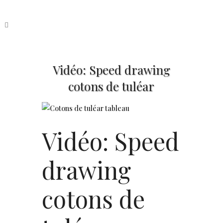
Vidéo: Speed drawing
cotons de tuléar
Vidéo: Speed
drawing
cotons de