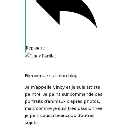
Répondre
Bienvenue sur mon blog !
Je m’appelle Cindy et je suis artiste
peintre. Je peins sur commande des
portraits d’animaux d’après photos,
mais comme je suis très passionnée,
je peins aussi beaucoup d’autres
sujets.