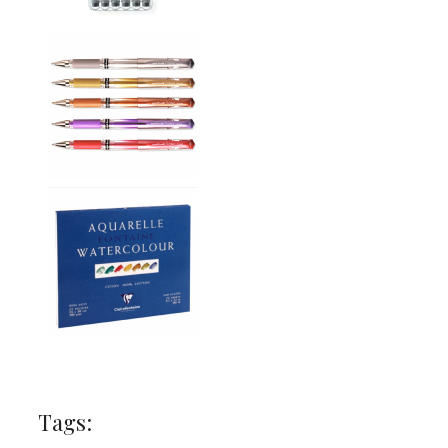
Tags: