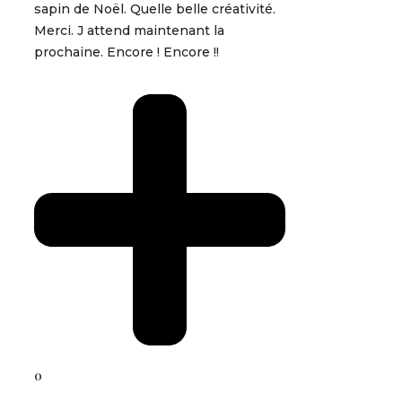
sapin de Noël. Quelle belle créativité.
Merci. J attend maintenant la
prochaine. Encore ! Encore !!
0