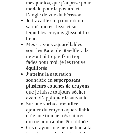
mes photos, que j’ai prise pour
modèle pour la posture et
l’angle de vue du hérisson.
Je travaille sur papier demi-
satiné, qui est lisse et sur
lequel les crayons glissent très
bien.
Mes crayons aquarellables
sont les Karat de Staedtler. Ils
ne sont ni trop vifs ni trop
fades pour moi, je les trouve
équilibrés.
J’atteins la saturation
souhaitée en
superposant
plusieurs couches de crayons
que je laisse toujours sécher
avant d’appliquer la suivante.
Sur une surface mouillée,
ajouter du crayon aquarellable
crée une touche très saturée
qui ne pourra plus être diluée.
Ces crayons me permettent à la