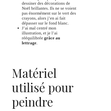
dessiner des décorations de
Noël brillantes. Ils ne se voient
pas énormément sur le vert des
crayons, alors j’en ai fait
dépasser sur le fond blanc.
J’ai mal centré mon
illustration, et je l’ai
rééquilibrée
grâce au
lettrage
.
Matériel
utilisé pour
peindre