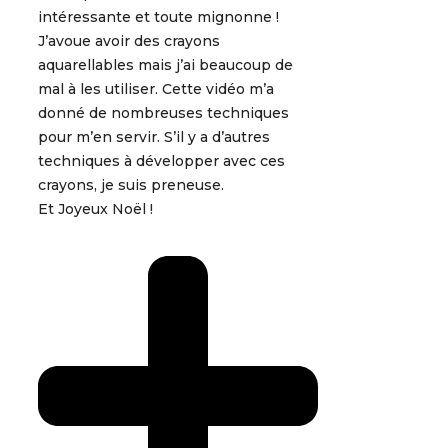
intéressante et toute mignonne !
J’avoue avoir des crayons
aquarellables mais j’ai beaucoup de
mal à les utiliser. Cette vidéo m’a
donné de nombreuses techniques
pour m’en servir. S’il y a d’autres
techniques à développer avec ces
crayons, je suis preneuse.
Et Joyeux Noël !