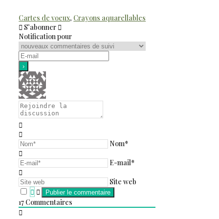
Cartes de voeux
,
Crayons aquarellables
S’abonner
Notification pour
Nom*
E-mail*
Site web
17
Commentaires