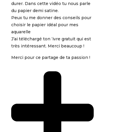
durer. Dans cette vidéo tu nous parle
du papier demi satine.
Peux tu me donner des conseils pour
choisir le papier idéal pour mes
aquarelle
J’ai téléchargé ton ‘ivre gratuit qui est
très intéressant. Merci beaucoup !
Merci pour ce partage de ta passion !