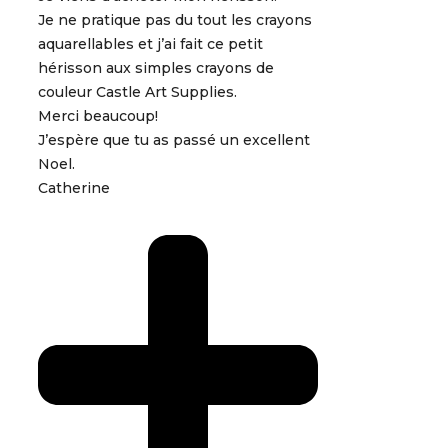
Je ne pratique pas du tout les crayons
aquarellables et j’ai fait ce petit
hérisson aux simples crayons de
couleur Castle Art Supplies.
Merci beaucoup!
J’espère que tu as passé un excellent
Noel.
Catherine