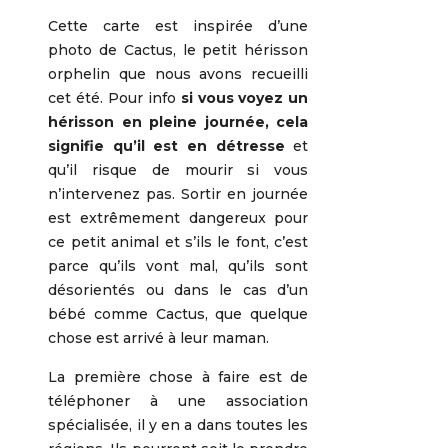
Cette carte est inspirée d’une
photo de Cactus, le petit hérisson
orphelin que nous avons recueilli
cet été. Pour info
si vous voyez un
hérisson en pleine journée, cela
signifie qu’il est en détresse
et
qu’il risque de mourir si vous
n’intervenez pas. Sortir en journée
est extrêmement dangereux pour
ce petit animal et s’ils le font, c’est
parce qu’ils vont mal, qu’ils sont
désorientés ou dans le cas d’un
bébé comme Cactus, que quelque
chose est arrivé à leur maman.
La première chose à faire est de
téléphoner à une association
spécialisée, il y en a dans toutes les