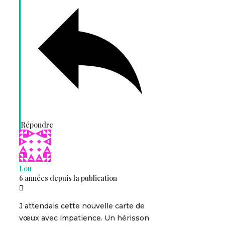
Répondre
Lou
6 années depuis la publication
J attendais cette nouvelle carte de
vœux avec impatience. Un hérisson