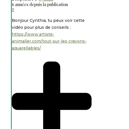
6 années depuis la publication
Bonjour Cynthia, tu peux voir cette
vidéo pour plus de conseils :
https://www.artiste-
animalier.com/tout-sur-les-crayons-
aquarellables/