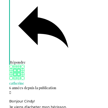
Répondre
catherine
6 années depuis la publication
Bonjour Cindy!
Je viens d’acheter mon hérisson.