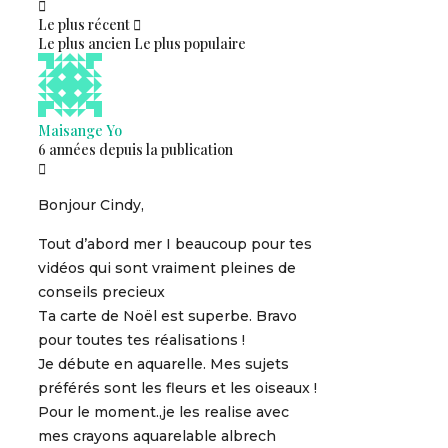
Le plus récent
Le plus ancien
Le plus populaire
Maisange Yo
6 années depuis la publication
Bonjour Cindy,
Tout d’abord mer I beaucoup pour tes
vidéos qui sont vraiment pleines de
conseils precieux
Ta carte de Noël est superbe. Bravo
pour toutes tes réalisations !
Je débute en aquarelle. Mes sujets
préférés sont les fleurs et les oiseaux !
Pour le moment.,je les realise avec
mes crayons aquarelable albrech