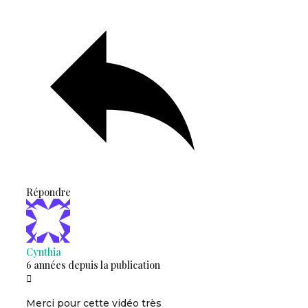
Répondre
Cynthia
6 années depuis la publication
Merci pour cette vidéo très