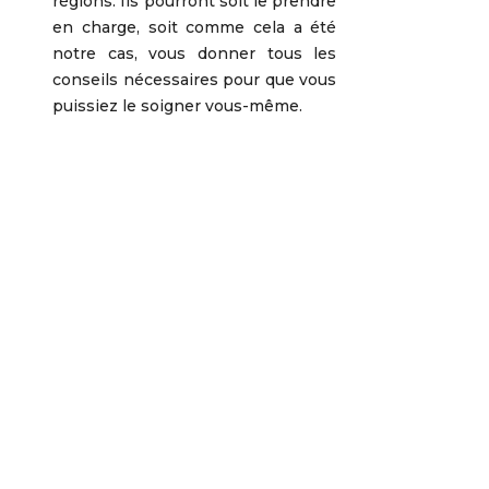
régions. Ils pourront soit le prendre
en charge, soit comme cela a été
notre cas, vous donner tous les
conseils nécessaires pour que vous
puissiez le soigner vous-même.