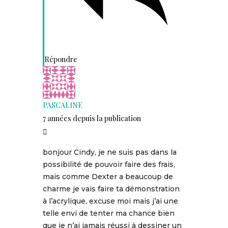
Répondre
PASCALINE
7 années depuis la publication
bonjour Cindy, je ne suis pas dans la
possibilité de pouvoir faire des frais,
mais comme Dexter a beaucoup de
charme je vais faire ta démonstration
à l’acrylique, excuse moi mais j’ai une
telle envi de tenter ma chance bien
que je n’ai jamais réussi à dessiner un