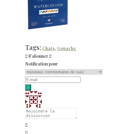
Tags:
Chats
,
Gouache
S’abonner
Notification pour