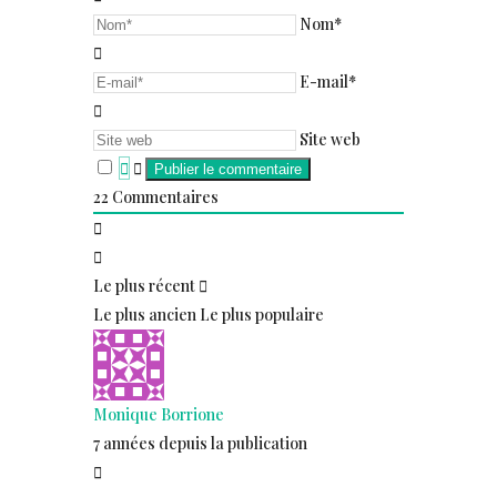
Nom*
E-mail*
Site web
22
Commentaires
Le plus récent
Le plus ancien
Le plus populaire
Monique Borrione
7 années depuis la publication