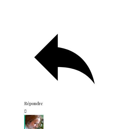
Répondre