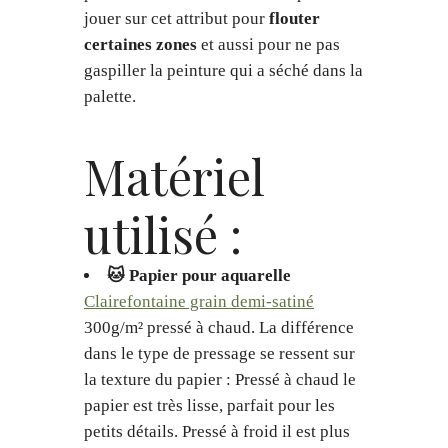
jouer sur cet attribut pour
flouter
certaines zones
et aussi pour ne pas
gaspiller la peinture qui a séché dans la
palette.
Matériel
utilisé :
🐱 Papier pour aquarelle
Clairefontaine grain demi-satiné
300g/m² pressé à chaud. La différence
dans le type de pressage se ressent sur
la texture du papier : Pressé à chaud le
papier est très lisse, parfait pour les
petits détails. Pressé à froid il est plus