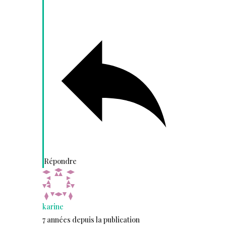
Répondre
karine
7 années depuis la publication