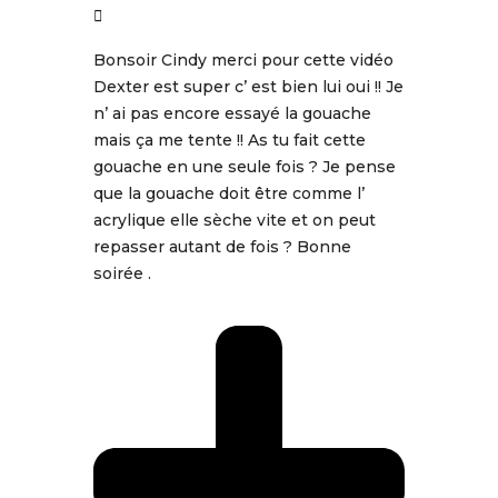
Bonsoir Cindy merci pour cette vidéo
Dexter est super c’ est bien lui oui !! Je
n’ ai pas encore essayé la gouache
mais ça me tente !! As tu fait cette
gouache en une seule fois ? Je pense
que la gouache doit être comme l’
acrylique elle sèche vite et on peut
repasser autant de fois ? Bonne
soirée .