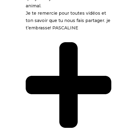
animal.
Je te remercie pour toutes vidéos et
ton savoir que tu nous fais partager. je
t’embrasse! PASCALINE