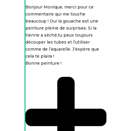
Bonjour Monique, merci pour ce
commentaire qui me touche
beaucoup ! Oui la gouache est une
peinture pleine de surprises. Si la
tienne a séché,tu peux toujours
découper les tubes et l’utiliser
comme de l’aquarelle. J’espère que
cela te plaira !
Bonne peinture !