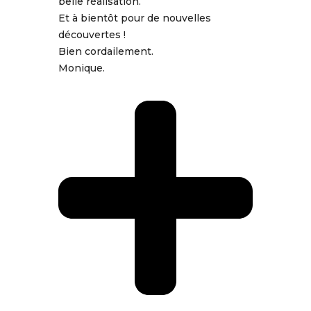
belle réalisation.
Et à bientôt pour de nouvelles
découvertes !
Bien cordailement.
Monique.