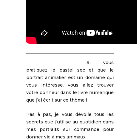
Si vous
pratiquez le pastel sec et que le
portrait animalier est un domaine qui
vous intéresse, vous allez trouver
votre bonheur dans le livre numérique
que j’ai écrit sur ce thème !
Pas à pas, je vous dévoile tous les
secrets que j’utilise au quotidien dans
mes portraits sur commande pour
donner vie à mes animaux.