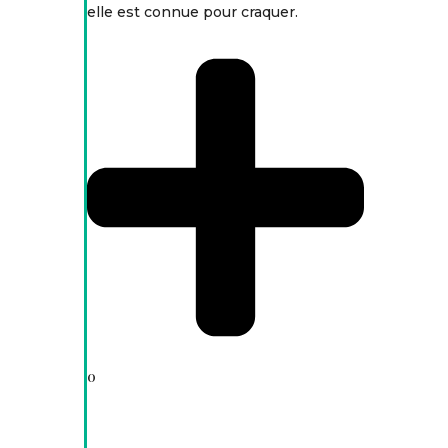
elle est connue pour craquer.
0