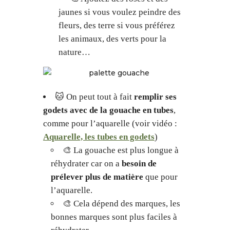
jaunes si vous voulez peindre des
fleurs, des terre si vous préférez
les animaux, des verts pour la
nature…
🐱 On peut tout à fait
remplir ses
godets avec de la gouache en tubes
,
comme pour l’aquarelle (voir vidéo :
Aquarelle, les tubes en godets
)
🎨 La gouache est plus longue à
réhydrater car on a
besoin de
prélever plus de matière
que pour
l’aquarelle.
🎨 Cela dépend des marques, les
bonnes marques sont plus faciles à