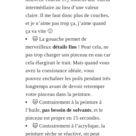
intermédiaire au lieu d’une valeur
claire. Il me faut donc plus de couches,
et je n’aime pas trop ça, j’aime quand
ça va vite 🙂
🐱 La gouache permet de
merveilleux
détails fins
! Pour cela, ne
pas trop charger son pinceau en eau car
cela élargirait le trait. Mais quand vous
avez la consistance idéale, vous
pouvez enchaîner les poils pendant très
longtemps avant de devoir retremper
votre pinceau dans la peinture.
🐱 Contrairement à la peinture à
l’huile,
pas besoin de solvants
, et le
pinceau est propre en 15 secondes.
🐱 Contrairement à l’acrylique, la
peinture sèche se réactive, on peut