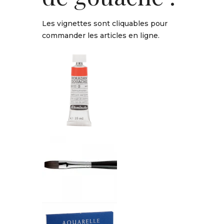
Les vignettes sont cliquables pour
commander les articles en ligne.