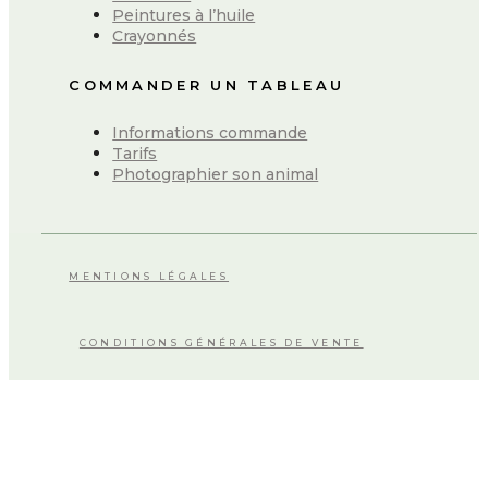
Peintures à l’huile
Crayonnés
COMMANDER UN TABLEAU
Informations commande
Tarifs
Photographier son animal
MENTIONS LÉGALES
CONDITIONS GÉNÉRALES DE VENTE