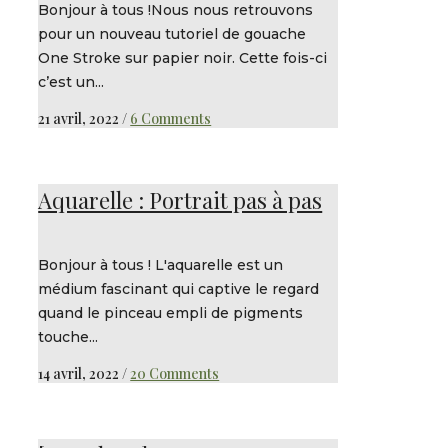
Bonjour à tous !Nous nous retrouvons
pour un nouveau tutoriel de gouache
One Stroke sur papier noir. Cette fois-ci
c’est un...
21 avril, 2022
/
6 Comments
Aquarelle : Portrait pas à pas
Bonjour à tous ! L'aquarelle est un
médium fascinant qui captive le regard
quand le pinceau empli de pigments
touche...
14 avril, 2022
/
20 Comments