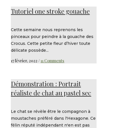
Tutoriel one stroke gouache
Cette semaine nous reprenons les
pinceaux pour peindre à la gouache des
Crocus. Cette petite fleur d’hiver toute
délicate possède...
17 février, 2022
/
11 Comments
Démonstration : Portrait
réaliste de chat au pastel sec
Le chat se révèle être le compagnon à
moustaches préféré dans l'Hexagone. Ce
félin réputé indépendant n'en est pas