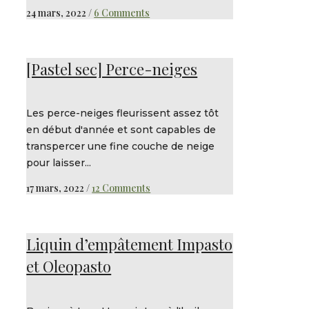
24 mars, 2022
/
6 Comments
[Pastel sec] Perce-neiges
Les perce-neiges fleurissent assez tôt
en début d'année et sont capables de
transpercer une fine couche de neige
pour laisser...
17 mars, 2022
/
12 Comments
Liquin d’empâtement Impasto
et Oleopasto