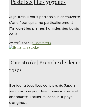
[Pastel sec] Les goganes
Aujourd'hui nous partons à la découverte
d'une fleur qui aime particulièrement
l'Anjou et les prairies humides des bords
de la...
07 avril, 2022
/
9 Comments
[One stroke] Branche de fleurs
roses
Bonjour à tous !Les cerisiers du Japon
sont connus pour leur floraison rosée et
abondante. D'ailleurs, dans leur pays
d'origine,...