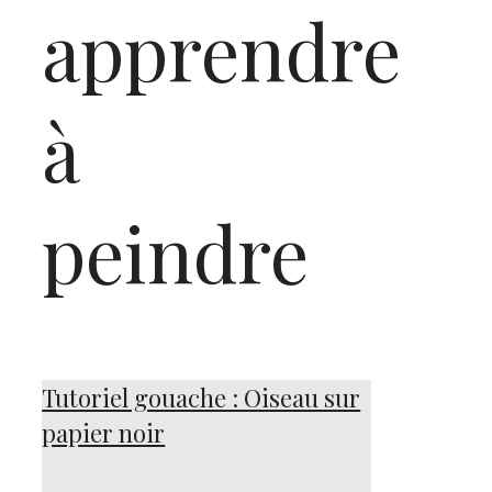
apprendre
à
peindre
Tutoriel gouache : Oiseau sur
papier noir