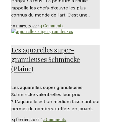
Bonjour à tous ! La peinture à l'huile
rappelle les chefs-d'œuvre les plus
connus du monde de l'art. C'est une...
10 mars, 2022
/
4 Comments
Les aquarelles super-
granuleuses Schmincke
(Plaine)
Les aquarelles super granuleuses
Schmincke valent-elles leur prix
? L’aquarelle est un médium fascinant qui
permet de nombreux effets en jouant...
24 février, 2022
/
2 Comments