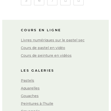
5
6
7
COURS EN LIGNE
Livres numériques sur le pastel sec
Cours de pastel en vidéo
Cours de peinture en vidéos
LES GALERIES
Pastels
Aquarelles
Gouaches
Peintures à l’huile